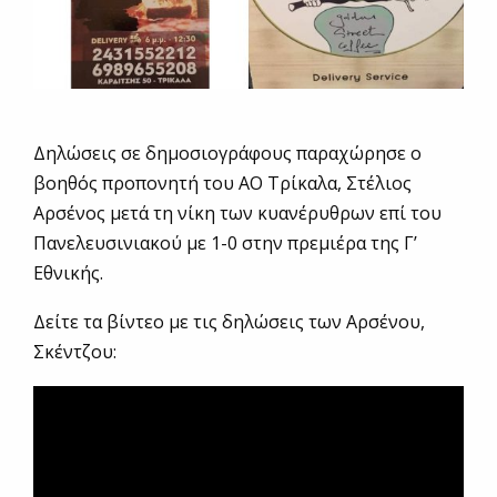
Δηλώσεις σε δημοσιογράφους παραχώρησε ο
βοηθός προπονητή του ΑΟ Τρίκαλα, Στέλιος
Αρσένος μετά τη νίκη των κυανέρυθρων επί του
Πανελευσινιακού με 1-0 στην πρεμιέρα της Γ’
Εθνικής.
Δείτε τα βίντεο με τις δηλώσεις των Αρσένου,
Σκέντζου: