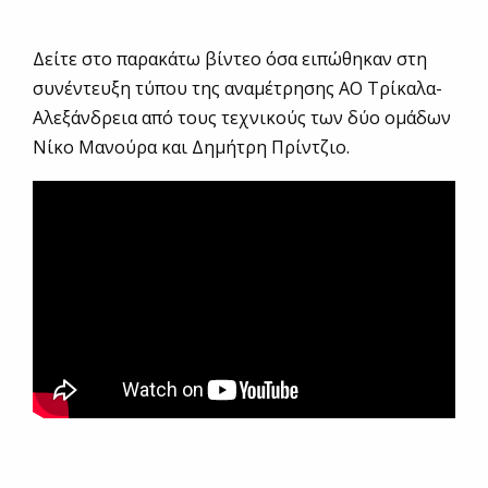
Δείτε στο παρακάτω βίντεο όσα ειπώθηκαν στη
συνέντευξη τύπου της αναμέτρησης ΑΟ Τρίκαλα-
Αλεξάνδρεια από τους τεχνικούς των δύο ομάδων
Νίκο Μανούρα και Δημήτρη Πρίντζιο.