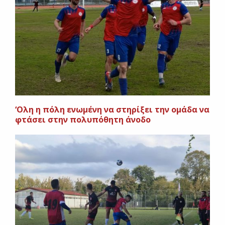
‘Oλη η πόλη ενωμένη να στηρίξει την ομάδα να
φτάσει στην πολυπόθητη άνοδο