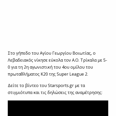
Στο γήπεδο του Αγίου Γεωργίου Βοιωτίας, ο
Λεβαδειακός νίκησε εύκολα τον Α.Ο. Τρίκαλα με 5-
0 για τη 2η αγωνιστική του 4ου ομίλου του
πρωταθλήματος Κ20 της Super League 2.
Δείτε το βίντεο του Starsports.gr με τα
στιγμιότυπα και τις δηλώσεις της αναμέτρησης: