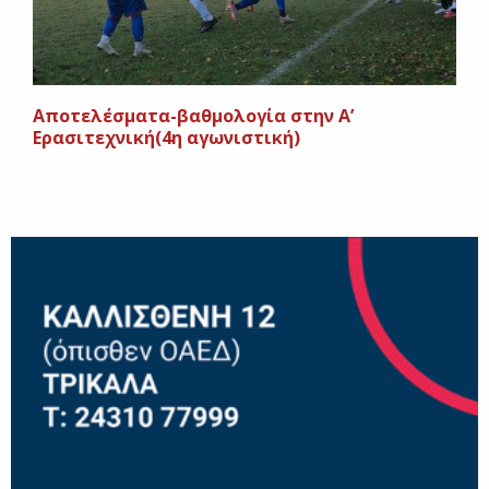
Αποτελέσματα-βαθμολογία στην Α’
Ερασιτεχνική(4η αγωνιστική)