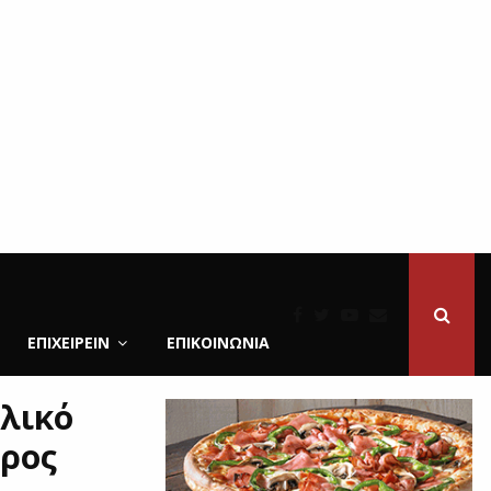
ΕΠΙΧΕΙΡΕΙΝ
ΕΠΙΚΟΙΝΩΝΊΑ
ελικό
ρος