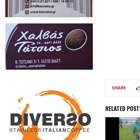
SHARE
RELATED POST