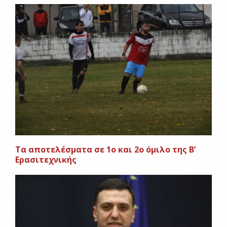
Tα αποτελέσματα σε 1ο και 2ο όμιλο της Β’
Ερασιτεχνικής