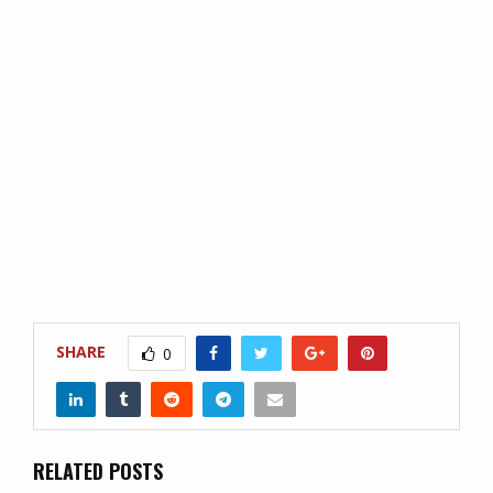
SHARE
0
RELATED POSTS