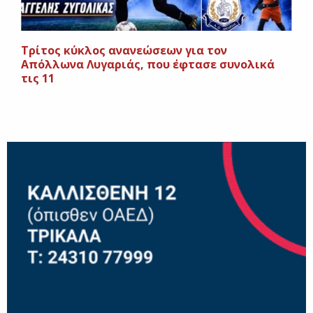
Τρίτος κύκλος ανανεώσεων για τον
Απόλλωνα Λυγαριάς, που έφτασε συνολικά
τις 11