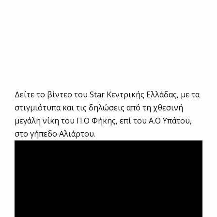
Δείτε το βίντεο του Star Κεντρικής Ελλάδας, με τα
στιγμιότυπα και τις δηλώσεις από τη χθεσινή
μεγάλη νίκη του Π.Ο Φήκης, επί του Α.Ο Υπάτου,
στο γήπεδο Αλιάρτου.