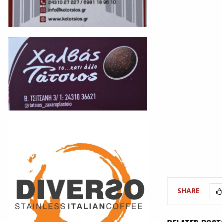
SHARE