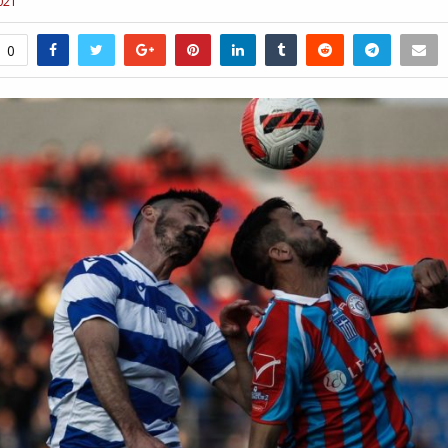
021
0