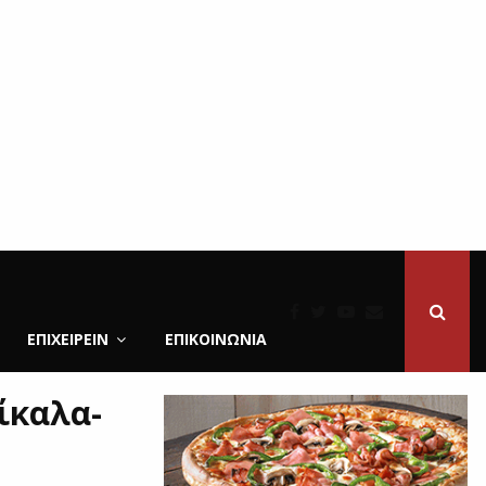
ΕΠΙΧΕΙΡΕΙΝ
ΕΠΙΚΟΙΝΩΝΊΑ
ρίκαλα-