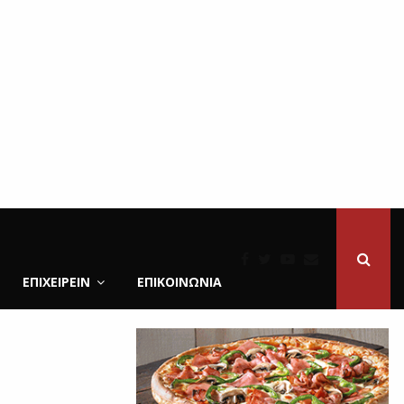
ΕΠΙΧΕΙΡΕΙΝ
ΕΠΙΚΟΙΝΩΝΊΑ