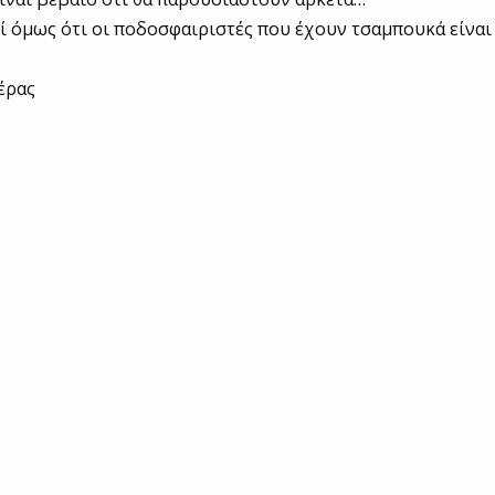
ί όμως ότι οι ποδοσφαιριστές που έχουν τσαμπουκά είναι
έρας