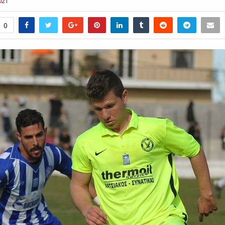
021
0