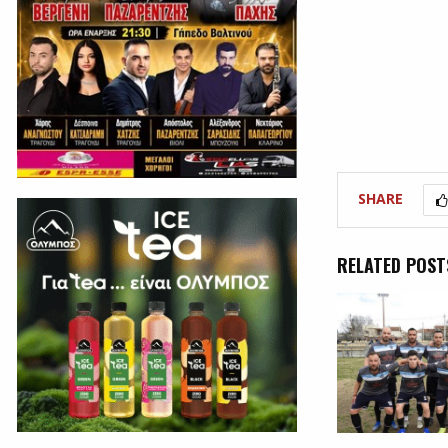
SHARE
RELATED POST