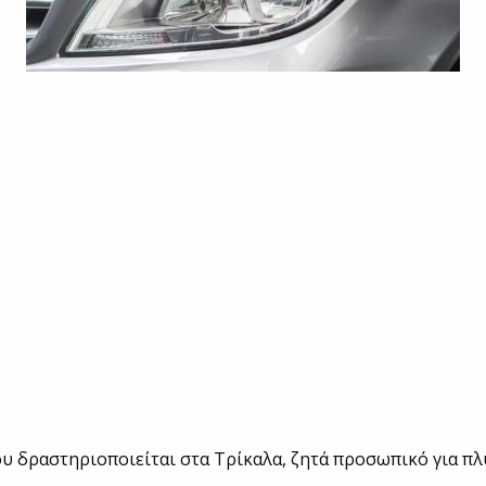
υ δραστηριοποιείται στα Τρίκαλα, ζητά προσωπικό για π