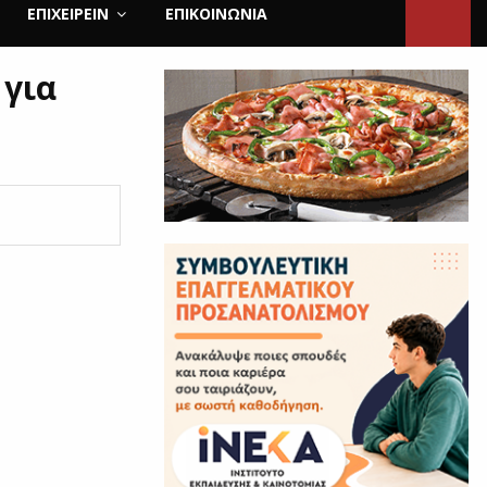
ΕΠΙΧΕΙΡΕΙΝ
ΕΠΙΚΟΙΝΩΝΊΑ
 για