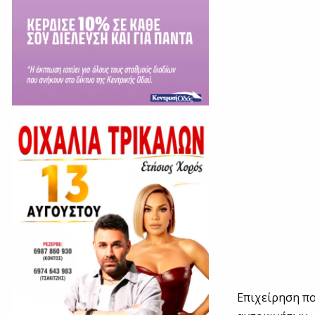
Επιχείρηση πο