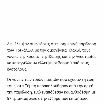
Δεν έλειψαν οι εντάσεις στην σημερινή παρέλαση
των Τρικάλων, με την οικογένεια Πλακιά, τους
γονείς της Χρύσας, της Θώμης και την Αναστασίας
να καταγγέλλουν έλλειψη σεβασμού από τους
ένστολους.
Οι γονείς των τριών παιδιών που έχασαν τη ζωή
τους, στα Τέμπη παρακολούθησαν από την αρχή
την παρέλαση, ενώ εναπόθεσαν και ανθοδέσμη με
57 τριαντάφυλλα στην εξέδρα των επισήμων.