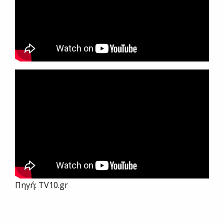
Πηγή: TV10.gr