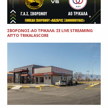
ΣΒΟΡΩΝΟΣ-ΑΟ ΤΡΙΚΑΛΑ: ΣΕ LIVE STREAMING
AΠ’ΤΟ TRIKALASCORE