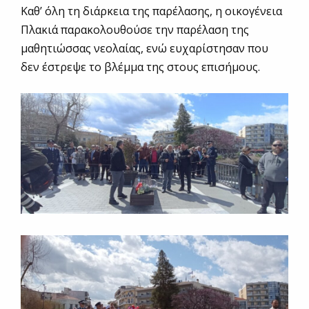
Καθ’ όλη τη διάρκεια της παρέλασης, η οικογένεια
Πλακιά παρακολουθούσε την παρέλαση της
μαθητιώσσας νεολαίας, ενώ ευχαρίστησαν που
δεν έστρεψε το βλέμμα της στους επισήμους.