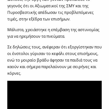
γεγονός ότι οι Αξιωματικοί της ΣΜΥ και της
Πυροσβεστικής απέδωσαν τις προβλεπόμενες
τιμές, στην εξέδρα των επισήμων.
Μάλιστα, χρειάστηκε η επέμβαση της αστυνομίας
για να ηρεμήσουν τα πνεύματα.
Σε δηλώσεις τους, ανέφεραν ότι εξοργίστηκαν που
οι ένστολοι γύρισαν το κεφάλι στους επισήμους,
ενώ το μοιραίο βράδυ άφησαν τα παιδιά τους να
καούν και σήμερα παρελαύνουν με σειρήνες και
κόρνες.