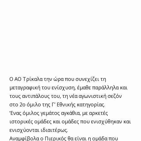
Ο ΑΟ Τρίκαλα την ώρα που συνεχίζει τη
μεταγραφική του ενίσχυση, έμαθε παράλληλα και
τους αντιπάλους του, τη νέα αγωνιστική σεζόν
στο 2ο όμιλο της Γ’ Εθνικής κατηγορίας.
‘Ενας όμιλος γεμάτος αγκάθια, με αρκετές
ιστορικές ομάδες και ομάδες που ενισχύθηκαν και
ενισχύονται ιδιαιτέρως.
Αναμφίβολα ο Πιερικός θα είναι η ομάδα που