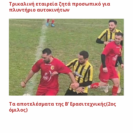
Τρικαλινή εταιρεία ζητά προσωπικό για
πλυντήριο αυτοκινήτων
Τα αποτελέσματα της Β’ Ερασιτεχνικής(2ος
όμιλος)