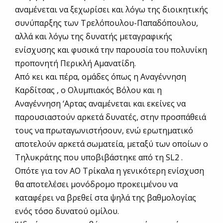
αναμένεται να ξεχωρίσει και λόγω της διοικητικής
συνύπαρξης των Τρελόπουλου-Παπαδόπουλου,
αλλά και λόγω της δυνατής μεταγραφικής
ενίσχυσης και φυσικά την παρουσία του πολυνίκη
προπονητή Περικλή Αμανατίδη.
Από κει και πέρα, ομάδες όπως η Αναγέννηση
Καρδίτσας , ο Ολυμπιακός Βόλου και η
Αναγέννηση ‘Αρτας αναμένεται και εκείνες να
παρουσιαστούν αρκετά δυνατές, στην προσπάθειά
τους να πρωταγωνιστήσουν, ενώ ερωτηματικό
αποτελούν αρκετά σωματεία, μεταξύ των οποίων ο
Τηλυκράτης που υποβιβάστηκε από τη SL2 .
Οπότε για τον ΑΟ Τρίκαλα η γενικότερη ενίσχυση
θα αποτελέσει μoνόδρομο προκειμένου να
καταφέρει να βρεθεί στα ψηλά της βαθμολογίας
ενός τόσο δυνατού ομίλου.