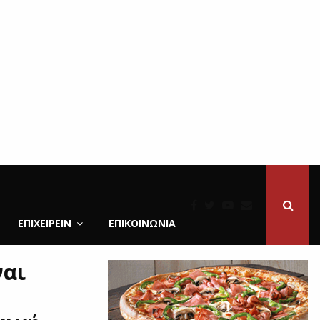
ΕΠΙΧΕΙΡΕΙΝ
ΕΠΙΚΟΙΝΩΝΊΑ
ναι
ό