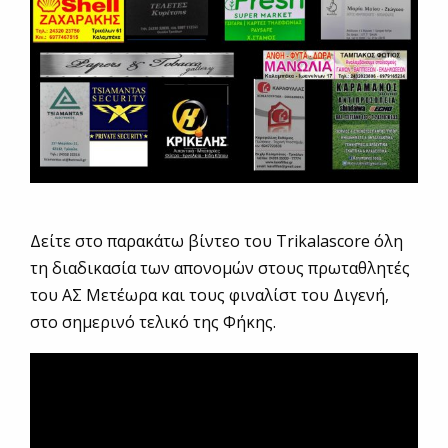
Δείτε στο παρακάτω βίντεο του Trikalascore όλη
τη διαδικασία των απονομών στους πρωταθλητές
του ΑΣ Μετέωρα και τους φιναλίστ του Διγενή,
στο σημερινό τελικό της Φήκης.