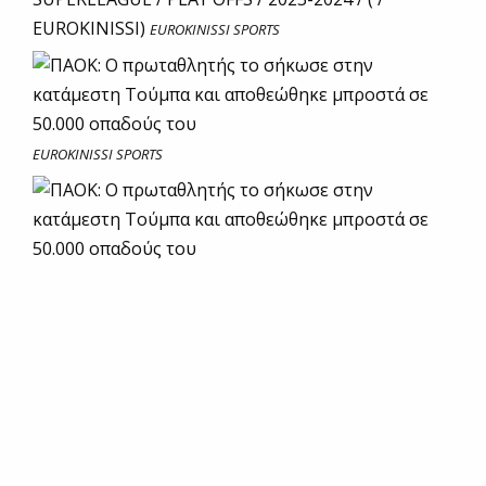
EUROKINISSI)
EUROKINISSI SPORTS
EUROKINISSI SPORTS