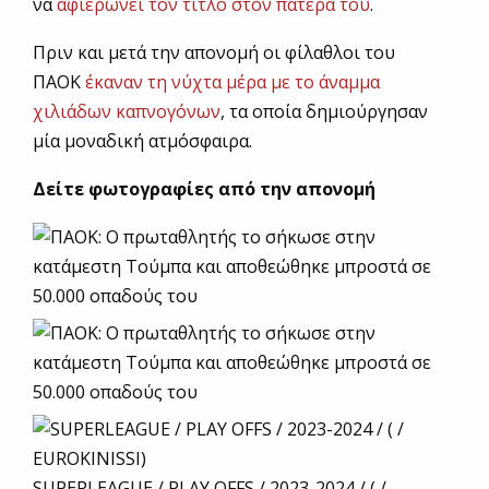
να
αφιερώνει τον τίτλο στον πατέρα του
.
Πριν και μετά την απονομή οι φίλαθλοι του
ΠΑΟΚ
έκαναν τη νύχτα μέρα με το άναμμα
χιλιάδων καπνογόνων
, τα οποία δημιούργησαν
μία μοναδική ατμόσφαιρα.
Δείτε φωτογραφίες από την απονομή
SUPERLEAGUE / PLAY OFFS / 2023-2024 / ( /