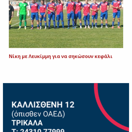
Nίκη με Λευκίμμη για να σηκώσουν κεφάλι