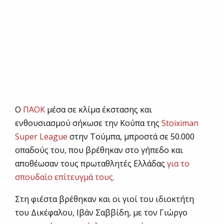
Ο
ΠΑΟΚ
μέσα σε κλίμα έκστασης και
ενθουσιασμού σήκωσε την Κούπα της
Stoiximan
Super League
στην Τούμπα, μπροστά σε 50.000
οπαδούς του, που βρέθηκαν στο γήπεδο και
αποθέωσαν τους πρωταθλητές Ελλάδας
για το
σπουδαίο επίτευγμά τους.
Στη φιέστα βρέθηκαν και οι γιοί του ιδιοκτήτη
του Δικέφαλου, Ιβάν Σαββίδη, με τον Γιώργο