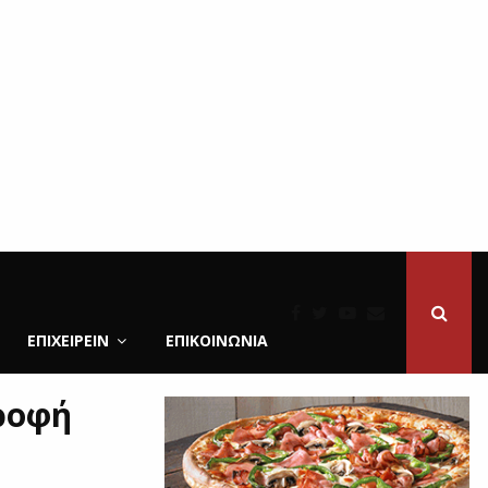
ΕΠΙΧΕΙΡΕΙΝ
ΕΠΙΚΟΙΝΩΝΊΑ
τροφή