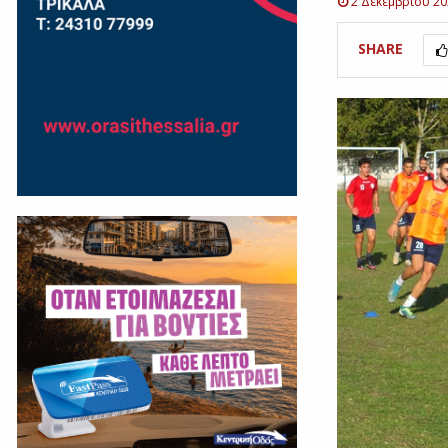
2 Δεκεμβρίου 2
SHARE