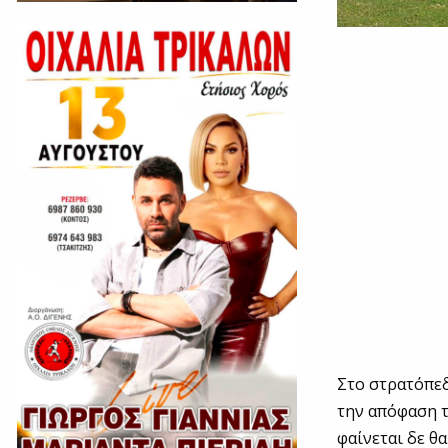
Στο στρατόπεδ
την απόφαση 
φαίνεται δε θα