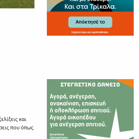
ελίξεις και
σεις που όπως