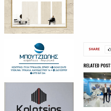
SHARE
RELATED POST