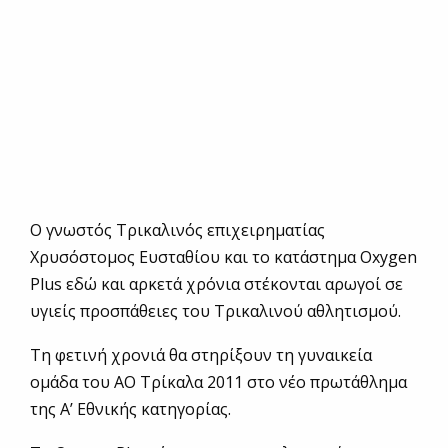
Ο γνωστός Τρικαλινός επιχειρηματίας
Χρυσόστομος Ευσταθίου και το κατάστημα Oxygen
Plus εδώ και αρκετά χρόνια στέκονται αρωγοί σε
υγιείς προσπάθειες του Τρικαλινού αθλητισμού.
Τη φετινή χρονιά θα στηρίξουν τη γυναικεία
ομάδα του ΑΟ Τρίκαλα 2011 στο νέο πρωτάθλημα
της Α’ Εθνικής κατηγορίας.