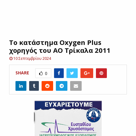
E
N
Το κατάστημα Oxygen Plus
U
χορηγός του ΑΟ Τρίκαλα 2011
10 Σεπτεμβρίου 2024
SHARE
0