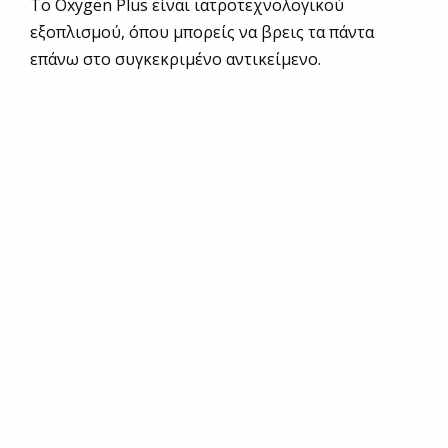
Το Oxygen Plus είναι ιατροτεχνολογικού
εξοπλισμού, όπου μπορείς να βρεις τα πάντα
επάνω στο συγκεκριμένο αντικείμενο.