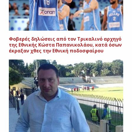
Φοβερές δηλώσεις από τον Τρικαλινό αρχηγό
της Εθνικής Κώστα Παπανικολάου, κατά όσων
έκραξαν χθες την Εθνική ποδοσφαίρου