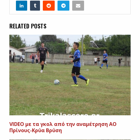
RELATED POSTS
VIDEO με τα γκολ από την αναμέτρηση ΑΟ
Πρίνους-Κρύα Βρύση