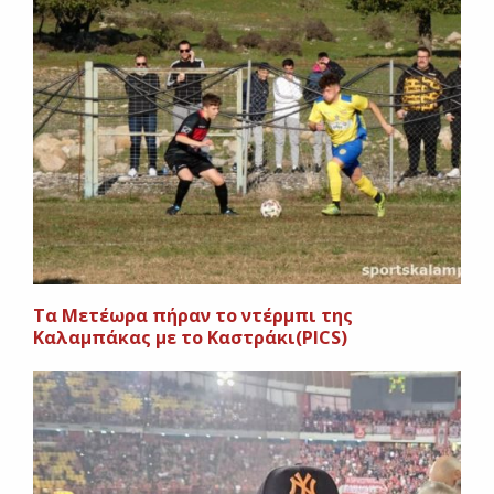
Τα Μετέωρα πήραν το ντέρμπι της
Καλαμπάκας με το Καστράκι(PICS)