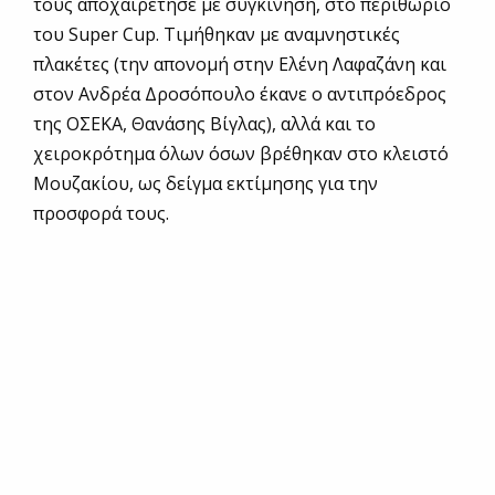
τους αποχαιρέτησε με συγκίνηση, στο περιθώριο
του Super Cup. Τιμήθηκαν με αναμνηστικές
πλακέτες (την απονομή στην Ελένη Λαφαζάνη και
στον Ανδρέα Δροσόπουλο έκανε ο αντιπρόεδρος
της ΟΣΕΚΑ, Θανάσης Βίγλας), αλλά και το
χειροκρότημα όλων όσων βρέθηκαν στο κλειστό
Μουζακίου, ως δείγμα εκτίμησης για την
προσφορά τους.