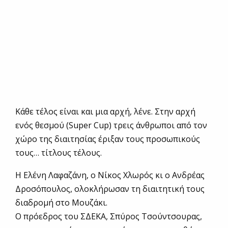
Κάθε τέλος είναι και μια αρχή, λένε. Στην αρχή
ενός θεσμού (Super Cup) τρεις άνθρωποι από τον
χώρο της διαιτησίας έριξαν τους προσωπικούς
τους… τίτλους τέλους.
Η Ελένη Λαφαζάνη, ο Νίκος Χλωρός κι ο Ανδρέας
Δροσόπουλος, ολοκλήρωσαν τη διαιτητική τους
διαδρομή στο Μουζάκι.
Ο πρόεδρος του ΣΔΕΚΑ, Σπύρος Τσούντσουρας,