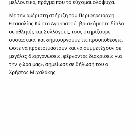
μελλοντικά, πράγμα που το εύχομαι ολόψυχα.
Με την αμέριστη στήριξη του Περιφερειάρχη
Θεσσαλίας Κώστα Αγοραστού, βρισκόμαστε δίπλα
σε αθλητές και Συλλόγους, τους στηρίζουμε
ουσιαστικά, και δημιουργούμε τις προϋποθέσεις,
ώστε να προετοιμαστούν και να συμμετέχουν σε
μεγάλες διοργανώσεις, φέρνοντας διακρίσεις για
την χώρα μας», σημείωσε σε δήλωσή του ο
Χρήστος Μιχαλάκης.