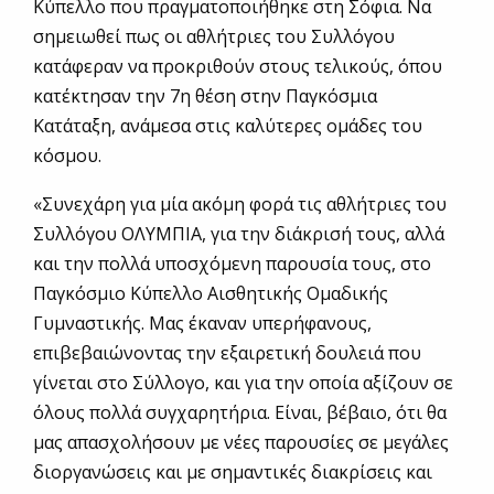
Κύπελλο που πραγματοποιήθηκε στη Σόφια. Να
σημειωθεί πως οι αθλήτριες του Συλλόγου
κατάφεραν να προκριθούν στους τελικούς, όπου
κατέκτησαν την 7η θέση στην Παγκόσμια
Κατάταξη, ανάμεσα στις καλύτερες ομάδες του
κόσμου.
«Συνεχάρη για μία ακόμη φορά τις αθλήτριες του
Συλλόγου ΟΛΥΜΠΙΑ, για την διάκρισή τους, αλλά
και την πολλά υποσχόμενη παρουσία τους, στο
Παγκόσμιο Κύπελλο Αισθητικής Ομαδικής
Γυμναστικής. Μας έκαναν υπερήφανους,
επιβεβαιώνοντας την εξαιρετική δουλειά που
γίνεται στο Σύλλογο, και για την οποία αξίζουν σε
όλους πολλά συγχαρητήρια. Είναι, βέβαιο, ότι θα
μας απασχολήσουν με νέες παρουσίες σε μεγάλες
διοργανώσεις και με σημαντικές διακρίσεις και