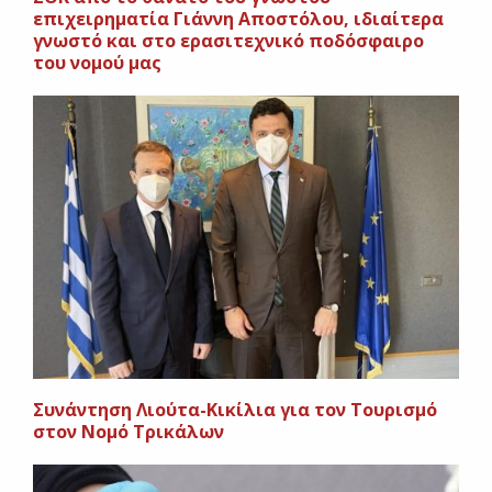
επιχειρηματία Γιάννη Αποστόλου, ιδιαίτερα
γνωστό και στο ερασιτεχνικό ποδόσφαιρο
του νομού μας
Συνάντηση Λιούτα-Κικίλια για τον Tουρισμό
στον Νομό Τρικάλων