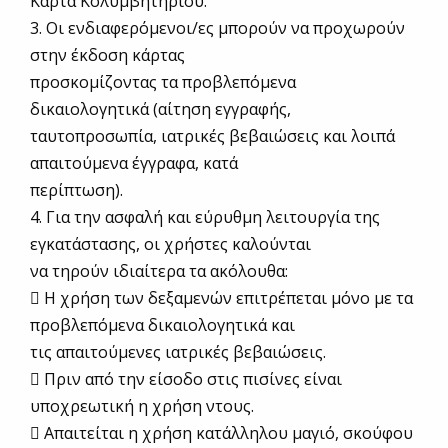
Κάρτα Κολυμβητηρίου.
3. Οι ενδιαφερόμενοι/ες μπορούν να προχωρούν
στην έκδοση κάρτας
προσκομίζοντας τα προβλεπόμενα
δικαιολογητικά (αίτηση εγγραφής,
ταυτοπροσωπία, ιατρικές βεβαιώσεις και λοιπά
απαιτούμενα έγγραφα, κατά
περίπτωση).
4. Για την ασφαλή και εύρυθμη λειτουργία της
εγκατάστασης, οι χρήστες καλούνται
να τηρούν ιδιαίτερα τα ακόλουθα:
 Η χρήση των δεξαμενών επιτρέπεται μόνο με τα
προβλεπόμενα δικαιολογητικά και
τις απαιτούμενες ιατρικές βεβαιώσεις.
 Πριν από την είσοδο στις πισίνες είναι
υποχρεωτική η χρήση ντους.
 Απαιτείται η χρήση κατάλληλου μαγιό, σκούφου