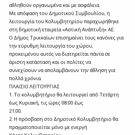
αθληθούν οργανωμένα και με ασφάλεια.
Με απόφαση του Δημοτικού Συμβουλίου, η
λειτουργία του Κολυμβητηρίου παραχωρήθηκε
στη δημοτική εταιρεία «Αστική Ανάπτυξη» ΑΕ.
Ο Δήμος Τρικκαίων επισημαίνει τους κανόνες για
την εύρυθμη λειτουργία του χώρου,
προκειμένου αυτός να διατηρείται πάντα σε
άριστη κατάσταση και οι πολίτες να
συνεχίσουν να απολαμβάνουν την άθληση για
πολλά χρόνια.
ΠΛΑΙΣΙΟ ΛΕΙΤΟΥΡΓΙΑΣ
1. Το κολυμβητήριο θα λειτουργεί από Τετάρτη
έως Κυριακή, τις ώρες 08:00 έως
21:00.
2. Η πρόσβαση στο Δημοτικό Κολυμβητήριο θα
πραγματοποιείται μόνο με ενεργή