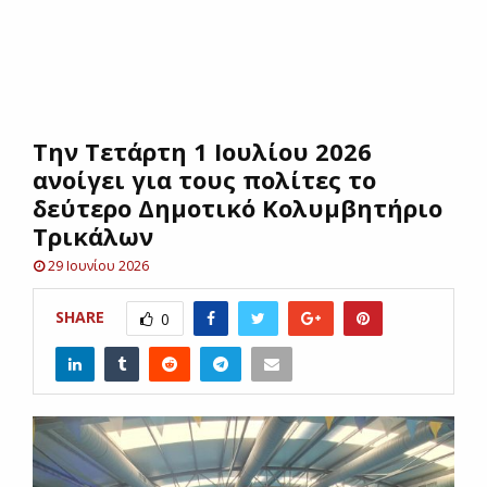
E
N
Την Τετάρτη 1 Ιουλίου 2026
U
ανοίγει για τους πολίτες το
δεύτερο Δημοτικό Κολυμβητήριο
Τρικάλων
29 Ιουνίου 2026
SHARE
0