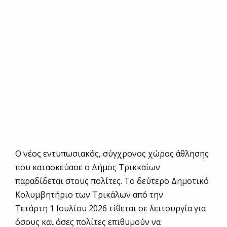
Ο νέος εντυπωσιακός, σύγχρονος χώρος άθλησης
που κατασκεύασε ο Δήμος Τρικκαίων
παραδίδεται στους πολίτες. Το δεύτερο Δημοτικό
Κολυμβητήριο των Τρικάλων από την
Τετάρτη 1 Ιουλίου 2026 τίθεται σε λειτουργία για
όσους και όσες πολίτες επιθυμούν να