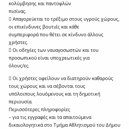
κολύμβησης και παντοφλών
πισίνας.
 Απαγορεύεται το τρέξιμο στους υγρούς χώρους,
οι επικίνδυνες βουτιές και κάθε
συμπεριφορά που θέτει σε κίνδυνο άλλους
χρήστες.
 Οι οδηγίες των ναυαγοσωστών και του
προσωπικού είναι υποχρεωτικές για
όλους/ες.
 Οι χρήστες οφείλουν να διατηρούν καθαρούς
τους χώρους και να σέβονται τους
υπόλοιπους λουόμενους και τη δημοτική
περιουσία.
Περισσότερες πληροφορίες
– για τις εγγραφές και τα απαιτούμενα
δικαιολογητικά στο Τμήμα Αθλητισμού του Δήμου