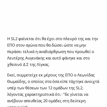
Η SL2 φαίνεται ότι θα έχει στο πλευρό της και την
ΕΠΟ στον αγώνα που θα δώσει ώστε να μην
περάσει τελικά η αναδιάρθρωση που προωθεί ο
Λευτέρης Αυγενάκης και αυτό φάνηκε και στο
χθεσινό Δ.Σ της Λίγκας.
Εκεί, συμμετείχε εκ μέρους της ΕΠΟ ο Λεωνίδας
Θωμαίδης, ο οποίος στα όσα είπε τάχτηκε ανοιχτά
υπέρ των θέσεων των 12 ομάδων της SL2,
λέγοντας χαρακτηριστικά ότι : “δε γίνεται να
ανέβουν απευθείας 20 ομάδες στη δεύτερη