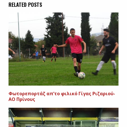
RELATED POSTS
Φωτορεπορτάζ απ’το φιλικό Γίγας Ριζαριού-
ΑΟ Πρίνους