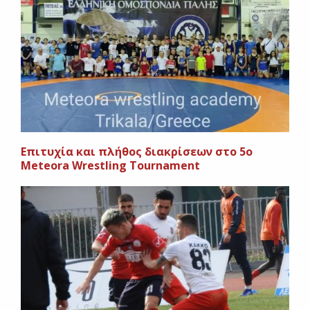
Επιτυχία και πλήθος διακρίσεων στο 5ο
Meteora Wrestling Tournament