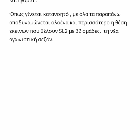
κατηγορία”.
‘Οπως γίνεται κατανοητό , με όλα τα παραπάνω
αποδυναμώνεται ολοένα και περισσότερο η θέση
εκείνων που θέλουν SL2 με 32 ομάδες, τη νέα
αγωνιστική σεζόν.