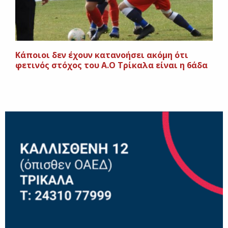
Κάποιοι δεν έχουν κατανοήσει ακόμη ότι
φετινός στόχος του Α.Ο Τρίκαλα είναι η 6άδα