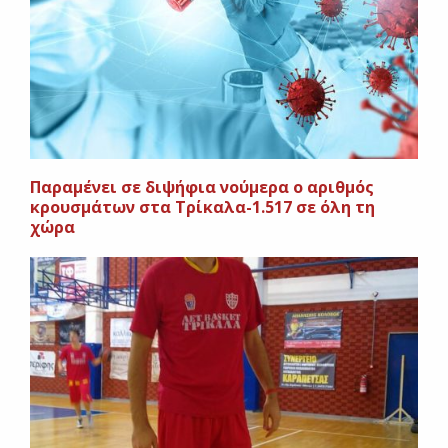
Παραμένει σε διψήφια νούμερα ο αριθμός
κρουσμάτων στα Τρίκαλα-1.517 σε όλη τη
χώρα