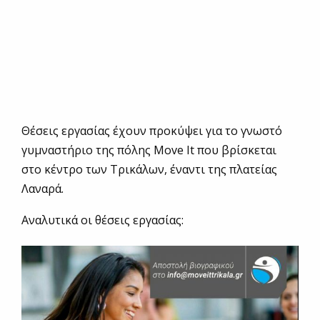
Θέσεις εργασίας έχουν προκύψει για το γνωστό
γυμναστήριο της πόλης Move It που βρίσκεται
στο κέντρο των Τρικάλων, έναντι της πλατείας
Λαναρά.
Αναλυτικά οι θέσεις εργασίας: