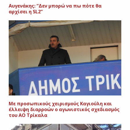
Αυγενάκης: “Δεν μπορώ να πω πότε θα
αρχίσει η SL2”
Με προσωπικούς χειρισμούς Καγιούλη και
έλλειψη διαρροών ο αγωνιστικός σχεδιασμός
του ΑΟ Τρίκαλα