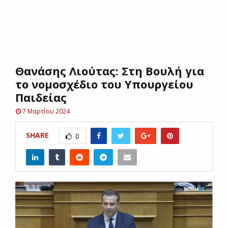
E
N
Θανάσης Λιούτας: Στη Βουλή για
U
το νομοσχέδιο του Υπουργείου
Παιδείας
7 Μαρτίου 2024
SHARE
0