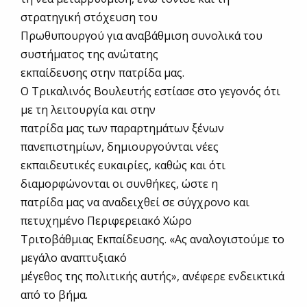
στρατηγική στόχευση του
Πρωθυπουργού για αναβάθμιση συνολικά του
συστήματος της ανώτατης
εκπαίδευσης στην πατρίδα μας.
Ο Τρικαλινός Βουλευτής εστίασε στο γεγονός ότι
με τη λειτουργία και στην
πατρίδα μας των παραρτημάτων ξένων
πανεπιστημίων, δημιουργούνται νέες
εκπαιδευτικές ευκαιρίες, καθώς και ότι
διαμορφώνονται οι συνθήκες, ώστε η
πατρίδα μας να αναδειχθεί σε σύγχρονο και
πετυχημένο Περιφερειακό Χώρο
Τριτοβάθμιας Εκπαίδευσης. «Ας αναλογιστούμε το
μεγάλο αναπτυξιακό
μέγεθος της πολιτικής αυτής», ανέφερε ενδεικτικά
από το βήμα.