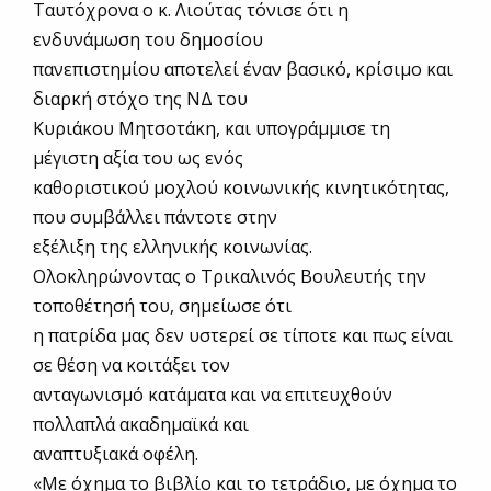
Ταυτόχρονα ο κ. Λιούτας τόνισε ότι η
ενδυνάμωση του δημοσίου
πανεπιστημίου αποτελεί έναν βασικό, κρίσιμο και
διαρκή στόχο της ΝΔ του
Κυριάκου Μητσοτάκη, και υπογράμμισε τη
μέγιστη αξία του ως ενός
καθοριστικού μοχλού κοινωνικής κινητικότητας,
που συμβάλλει πάντοτε στην
εξέλιξη της ελληνικής κοινωνίας.
Ολοκληρώνοντας ο Τρικαλινός Βουλευτής την
τοποθέτησή του, σημείωσε ότι
η πατρίδα μας δεν υστερεί σε τίποτε και πως είναι
σε θέση να κοιτάξει τον
ανταγωνισμό κατάματα και να επιτευχθούν
πολλαπλά ακαδημαϊκά και
αναπτυξιακά οφέλη.
«Με όχημα το βιβλίο και το τετράδιο, με όχημα το