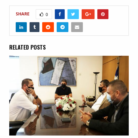
SHARE
0
RELATED POSTS