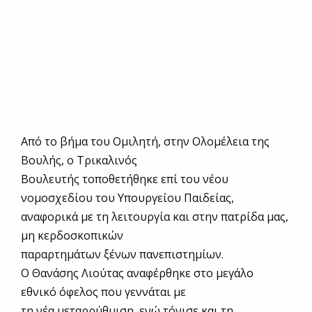
Από το βήμα του Ομιλητή, στην Ολομέλεια της
Βουλής, ο Τρικαλινός
Βουλευτής τοποθετήθηκε επί του νέου
νομοσχεδίου του Υπουργείου Παιδείας,
αναφορικά με τη λειτουργία και στην πατρίδα μας,
μη κερδοσκοπικών
παραρτημάτων ξένων πανεπιστημίων.
Ο Θανάσης Λιούτας αναφέρθηκε στο μεγάλο
εθνικό όφελος που γεννάται με
τη νέα μεταρρύθμιση, ενώ τόνισε και τη