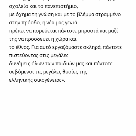
σχολείο και το πανεπιστήμιο,
με όχημα τη γνώση και με το βλέμμα στραμμένο
στην πρόοδο, η νέα μας γενιά
πρέπει να πορεύεται πάντοτε μπροστά και μαζί
της να προοδεύει η χώρα και
το έθνος. Για αυτό εργαζόμαστε σκληρά, πάντοτε
πιστεύοντας στις μεγάλες
δυνάμεις όλων των παιδιών μας και πάντοτε
σεβόμενοι τις μεγάλες θυσίες της
ελληνικής οικογένειας».