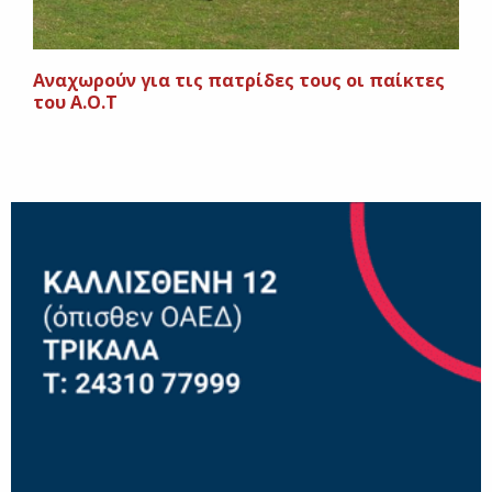
Αναχωρούν για τις πατρίδες τους οι παίκτες
του Α.Ο.Τ