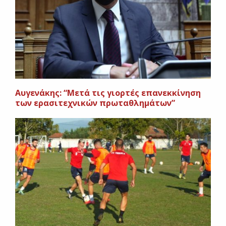
Αυγενάκης: “Μετά τις γιορτές επανεκκίνηση
των ερασιτεχνικών πρωταθλημάτων”