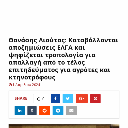
E
N
Θανάσης Λιούτας: Καταβάλλονται
U
αποζημιώσεις ΕΛΓΑ και
ψηφίζεται τροπολογία για
απαλλαγή από το τέλος
επιτηδεύματος για αγρότες και
κτηνοτρόφους
1 Απριλίου 2024
SHARE
0