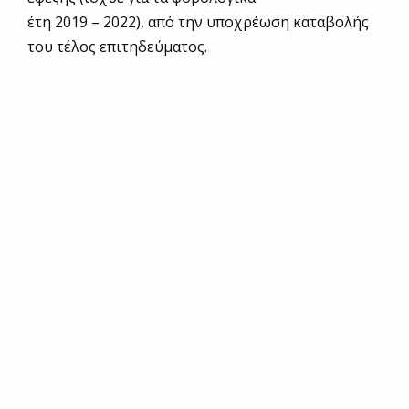
έτη 2019 – 2022), από την υποχρέωση καταβολής
του τέλος επιτηδεύματος.