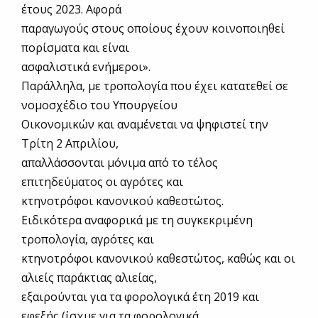
έτους 2023. Αφορά
παραγωγούς στους οποίους έχουν κοινοποιηθεί
πορίσματα και είναι
ασφαλιστικά ενήμεροι».
Παράλληλα, με τροπολογία που έχει κατατεθεί σε
νομοσχέδιο του Υπουργείου
Οικονομικών και αναμένεται να ψηφιστεί την
Τρίτη 2 Απριλίου,
απαλλάσσονται μόνιμα από το τέλος
επιτηδεύματος οι αγρότες και
κτηνοτρόφοι κανονικού καθεστώτος.
Ειδικότερα αναφορικά με τη συγκεκριμένη
τροπολογία, αγρότες και
κτηνοτρόφοι κανονικού καθεστώτος, καθώς και οι
αλιείς παράκτιας αλιείας,
εξαιρούνται για τα φορολογικά έτη 2019 και
εφεξής (ίσχυε για τα φορολογικά