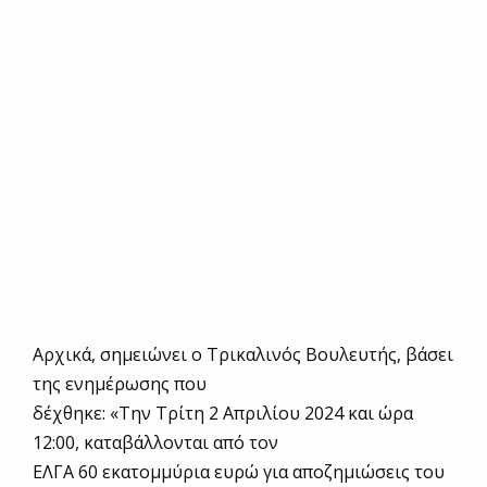
Αρχικά, σημειώνει ο Τρικαλινός Βουλευτής, βάσει
της ενημέρωσης που
δέχθηκε: «Την Τρίτη 2 Απριλίου 2024 και ώρα
12:00, καταβάλλονται από τον
ΕΛΓΑ 60 εκατομμύρια ευρώ για αποζημιώσεις του