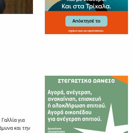
 Γαλλία για
άμυνα και την