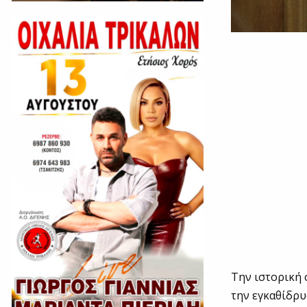
Την ιστορική 
την εγκαθίδρυ