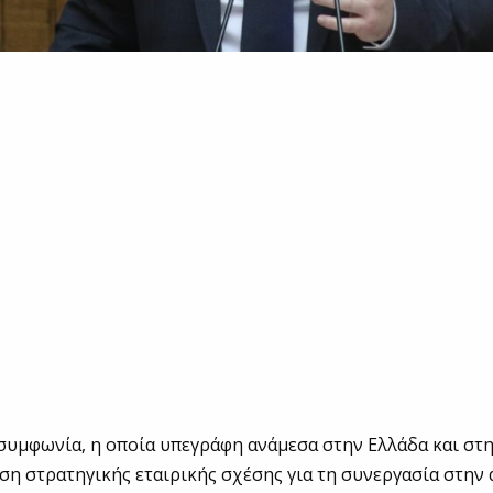
συμφωνία, η οποία υπεγράφη ανάμεσα στην Ελλάδα και στη
ση στρατηγικής εταιρικής σχέσης για τη συνεργασία στην 