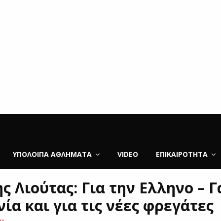
ΥΠΌΛΟΙΠΑ ΑΘΛΉΜΑΤΑ
VIDEO
ΕΠΙΚΑΙΡΌΤΗΤΑ
ς Λιούτας: Για την Ελληνο – 
ία και για τις νέες φρεγάτες