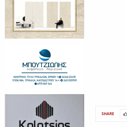
SHARE