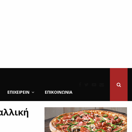
ΕΠΙΧΕΙΡΕΙΝ
ΕΠΙΚΟΙΝΩΝΊΑ
Γαλλική