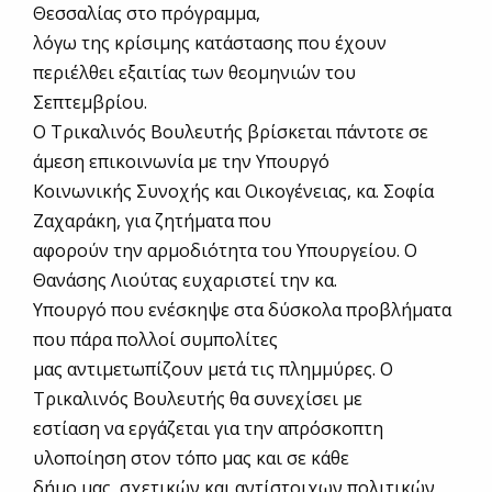
Θεσσαλίας στο πρόγραμμα,
λόγω της κρίσιμης κατάστασης που έχουν
περιέλθει εξαιτίας των θεομηνιών του
Σεπτεμβρίου.
Ο Τρικαλινός Βουλευτής βρίσκεται πάντοτε σε
άμεση επικοινωνία με την Υπουργό
Κοινωνικής Συνοχής και Οικογένειας, κα. Σοφία
Ζαχαράκη, για ζητήματα που
αφορούν την αρμοδιότητα του Υπουργείου. Ο
Θανάσης Λιούτας ευχαριστεί την κα.
Υπουργό που ενέσκηψε στα δύσκολα προβλήματα
που πάρα πολλοί συμπολίτες
μας αντιμετωπίζουν μετά τις πλημμύρες. Ο
Τρικαλινός Βουλευτής θα συνεχίσει με
εστίαση να εργάζεται για την απρόσκοπτη
υλοποίηση στον τόπο μας και σε κάθε
δήμο μας, σχετικών και αντίστοιχων πολιτικών,