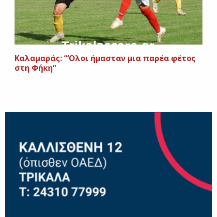
Καλαμαράς: “‘Ολοι ήμασταν μια παρέα φέτος
στη Φήκη”