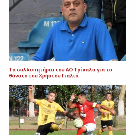
Τα συλλυπητήρια του ΑΟ Τρίκαλα για το
θάνατο του Χρήστου Γιαλιά