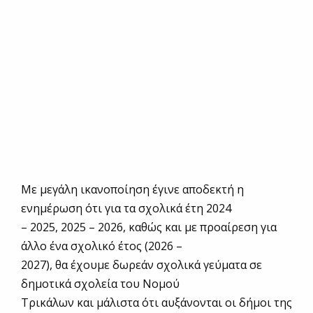
Με μεγάλη ικανοποίηση έγινε αποδεκτή η
ενημέρωση ότι για τα σχολικά έτη 2024
– 2025, 2025 – 2026, καθώς και με προαίρεση για
άλλο ένα σχολικό έτος (2026 –
2027), θα έχουμε δωρεάν σχολικά γεύματα σε
δημοτικά σχολεία του Νομού
Τρικάλων και μάλιστα ότι αυξάνονται οι δήμοι της