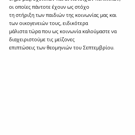
οι οποίες πάντοτε έχουν ως στόχο
τη στήριξη των παιδιών της κοινωνίας μας και
των οικογενειών τους, ειδικότερα
μάλιστα τώρα που ως κοινωνία καλούμαστε να
διαχειριστούμε τις μείζονες
επιπτώσεις των θεομηνιών του Σεπτεμβρίου.