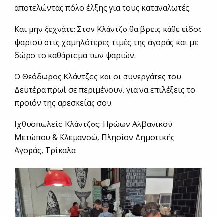
αποτελώντας πόλο έλξης για τους καταναλωτές.
Και μην ξεχνάτε: Στον Κλάντζο θα βρεις κάθε είδος
ψαριού στις χαμηλότερες τιμές της αγοράς και με
δώρο το καθάρισμα των ψαριών.
Ο Θεόδωρος Κλάντζος και οι συνεργάτες του
Δευτέρα πρωί σε περιμένουν, για να επιλέξεις το
προιόν της αρεσκείας σου.
Ιχθυοπωλείο Κλάντζος: Ηρώων Αλβανικού
Μετώπου & Κλεμανσώ, Πλησίον Δημοτικής
Αγοράς, Τρίκαλα