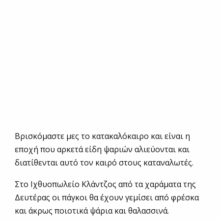
Βρισκόμαστε μες το κατακαλόκαιρο και είναι η
εποχή που αρκετά είδη ψαριών αλιεύονται και
διατίθενται αυτό τον καιρό στους καταναλωτές.
Στο Ιχθυοπωλείο Κλάντζος από τα χαράματα της
Δευτέρας οι πάγκοι θα έχουν γεμίσει από φρέσκα
και άκρως ποιοτικά ψάρια και θαλασσινά.