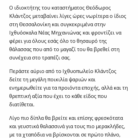
Ο ιδιοκτήτης του καταστήματος Θεόδωρος
Κλάντζος μεταβαίνει λίγες ώρες νωρίτερα ο ίδιος
στη Θεσσαλονίκη και συγκεκριμένα στην
Ιχθυόσκαλα Νέας Μηχανιώνας και φροντίζει να
φέρει για όλους εσάς όλο το θησαυρό της
θάλασσας που από το μαγαζί του θα βρεθεί στη
συνέχεια στο τραπέζι σας.
Περάστε αύριο από το Ιχθυοπωλείο Κλάντζος
δείτε τη μεγάλη ποικιλία ψαριών και
ενημερωθείτε για τα προιόντα εποχής, αλλά και τη
θρεπτική αξία που έχει το κάθε είδος που
διατίθεται.
Λίγο πιο δίπλα θα βρείτε και επίσης φρεσκότατα
και γευστικά θαλασσινά για τους πιο μερακλήδες,
με τα χταπόδια να βρίσκονται σε πρώτο πλάνο,