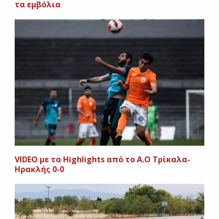
τα εμβόλια
VIDEO με τα Highlights από το Α.Ο Τρίκαλα-
Ηρακλής 0-0