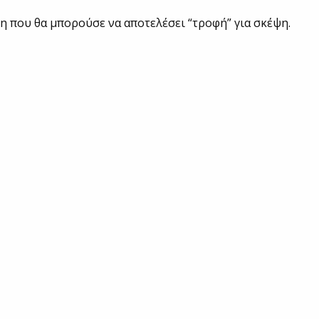
ψη που θα μπορούσε να αποτελέσει “τροφή” για σκέψη.