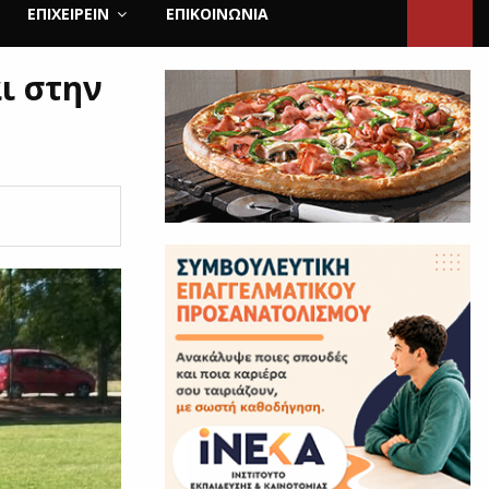
ΕΠΙΧΕΙΡΕΙΝ
ΕΠΙΚΟΙΝΩΝΊΑ
ι στην