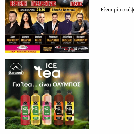
Είναι μία σκέ