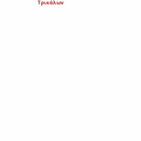
Τρικάλων