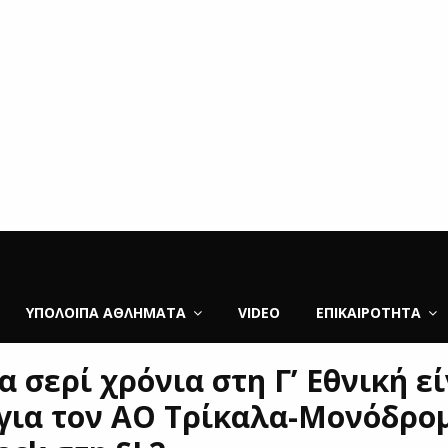
ΥΠΌΛΟΙΠΑ ΑΘΛΉΜΑΤΑ
VIDEO
ΕΠΙΚΑΙΡΌΤΗΤΑ
 σερί χρόνια στη Γ’ Εθνική εί
για τον ΑΟ Τρίκαλα-Μονόδρομ