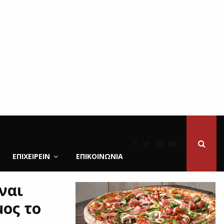
ΕΠΙΧΕΙΡΕΙΝ
ΕΠΙΚΟΙΝΩΝΊΑ
ναι
ος το