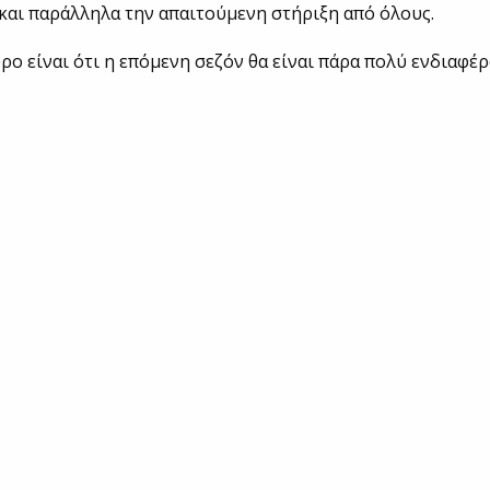
 και παράλληλα την απαιτούμενη στήριξη από όλους.
ρο είναι ότι η επόμενη σεζόν θα είναι πάρα πολύ ενδιαφέρ