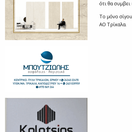
ότι θα συμβει
Το μόνο σίγου
ΑΟ Τρίκαλα.