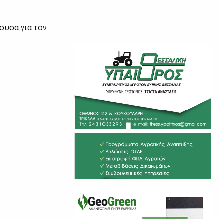
ουσα για τον