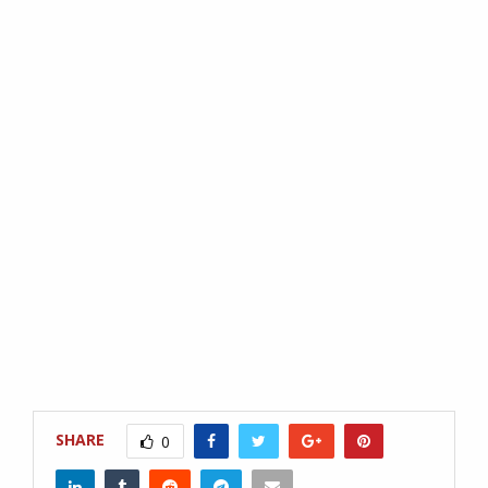
SHARE
0