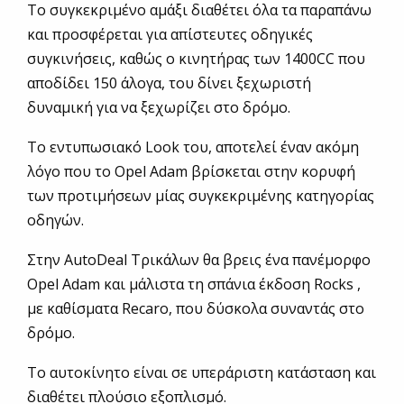
Το συγκεκριμένο αμάξι διαθέτει όλα τα παραπάνω
και προσφέρεται για απίστευτες οδηγικές
συγκινήσεις, καθώς ο κινητήρας των 1400CC που
αποδίδει 150 άλογα, του δίνει ξεχωριστή
δυναμική για να ξεχωρίζει στο δρόμο.
Το εντυπωσιακό Look του, αποτελεί έναν ακόμη
λόγο που το Opel Adam βρίσκεται στην κορυφή
των προτιμήσεων μίας συγκεκριμένης κατηγορίας
οδηγών.
Στην AutoDeal Τρικάλων θα βρεις ένα πανέμορφο
Opel Adam και μάλιστα τη σπάνια έκδοση Rocks ,
με καθίσματα Recaro, που δύσκολα συναντάς στο
δρόμο.
Το αυτοκίνητο είναι σε υπεράριστη κατάσταση και
διαθέτει πλούσιο εξοπλισμό.