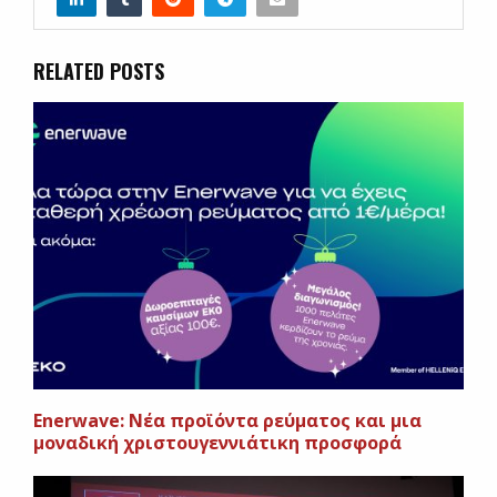
RELATED POSTS
Enerwave: Νέα προϊόντα ρεύματος και μια
μοναδική χριστουγεννιάτικη προσφορά