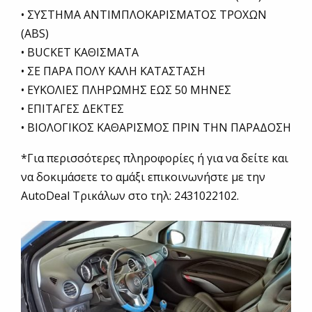
• ΣΥΣΤΗΜΑ ΑΝΤΙΜΠΛΟΚΑΡΙΣΜΑΤΟΣ ΤΡΟΧΩΝ
(ABS)
• BUCKET ΚΑΘΙΣΜΑΤΑ
• ΣΕ ΠΑΡΑ ΠΟΛΥ ΚΑΛΗ ΚΑΤΑΣΤΑΣΗ
• EYKOΛΙΕΣ ΠΛΗΡΩΜΗΣ ΕΩΣ 50 ΜΗΝΕΣ
• ΕΠΙΤΑΓΕΣ ΔΕΚΤΕΣ
• ΒΙΟΛΟΓΙΚΟΣ ΚΑΘΑΡΙΣΜΟΣ ΠΡΙΝ ΤΗΝ ΠΑΡΑΔΟΣΗ
*Για περισσότερες πληροφορίες ή για να δείτε και
να δοκιμάσετε το αμάξι επικοινωνήστε με την
AutoDeal Τρικάλων στο τηλ: 2431022102.