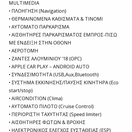
MULTIMEDIA
• ΠΛΟΗΓΗΣΗ (Navigation)
• ΘΕΡΜΑΙΝΟΜΕΝΑ ΚΑΘΙΣΜΑΤΑ & ΤΙΝΟΜΙ
• ΑΥΤΟΜΑΤΟ ΠΑΡΚΑΡΙΣΜΑ
• ΑΙΣΘΗΤΗΡΕΣ ΠΑΡΚΑΡΙΣΜΑΤΟΣ ΕΜΠΡΟΣ-ΠΙΣΩ
ΜΕ ΕΝΔΕΙΞΗ ΣΤΗΝ ΟΘΟΝΗ
• ΑΕΡΟΤΟΜΗ
• ΖΑΝΤΕΣ ΑΛΟΥΜΙΝΙΟΥ ’18 (OPC)
• APPLE CAR PLAY – ANDROID AUTO
• ΣΥΝΔΕΣΙΜΟΤΗΤΑ (USB,Aux,Bluetooth)
• ΣΥΣΤΗΜΑ ΕΚΚΙΝΗΣΗΣ/ΠΑΥΣΗΣ ΚΙΝΗΤΗΡΑ (Eco
start/stop)
• AIRCONDITION (Clima)
• ΑΥΤΟΜΑΤΟ ΠΙΛΟΤΟ (Cruise Control)
• ΠΕΡΙΟΡΙΣΤΗ ΤΑΧΥΤΗΤΑΣ (Speed limiter)
• ΑΙΣΘΗΤΗΡΕΣ ΦΩΤΩΝ & ΒΡΟΧΗΣ
• ΗΛΕΚΤΡΟΝΙΚΟΣ ΕΛΕΓΧΟΣ ΕΥΣΤΑΘΕΙΑΣ (ESP)