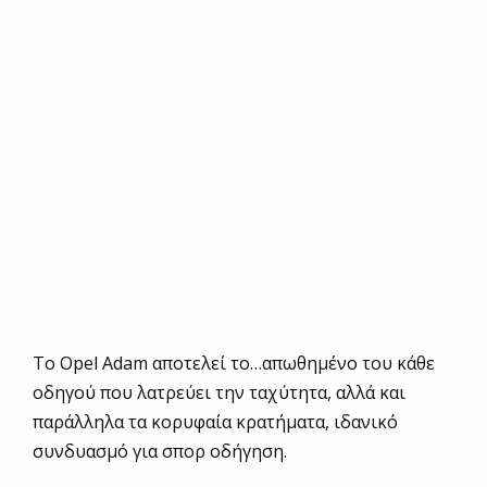
Το Οpel Αdam αποτελεί το…απωθημένο του κάθε
οδηγού που λατρεύει την ταχύτητα, αλλά και
παράλληλα τα κορυφαία κρατήματα, ιδανικό
συνδυασμό για σπορ οδήγηση.