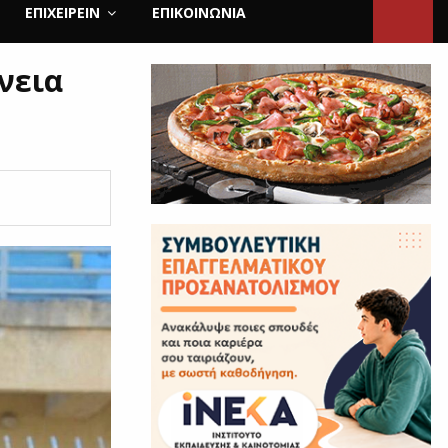
ΕΠΙΧΕΙΡΕΙΝ
ΕΠΙΚΟΙΝΩΝΊΑ
νεια