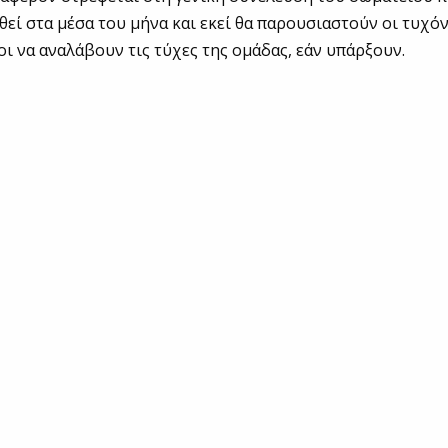
εί στα μέσα του μήνα και εκεί θα παρουσιαστούν οι τυχό
ι να αναλάβουν τις τύχες της ομάδας, εάν υπάρξουν.