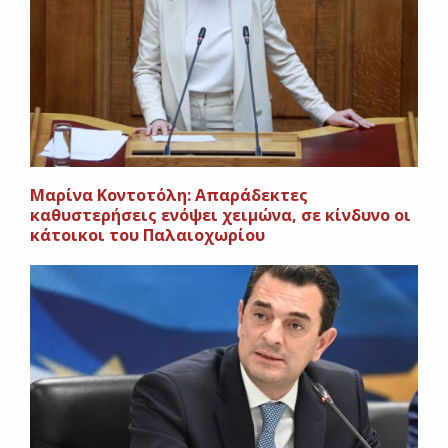
Μαρίνα Κοντοτόλη: Απαράδεκτες
καθυστερήσεις ενόψει χειμώνα, σε κίνδυνο οι
κάτοικοι του Παλαιοχωρίου