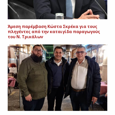
Άμεση παρέμβαση Κώστα Σκρέκα για τους
πληγέντες από την καταιγίδα παραγωγούς
του Ν. Τρικάλων