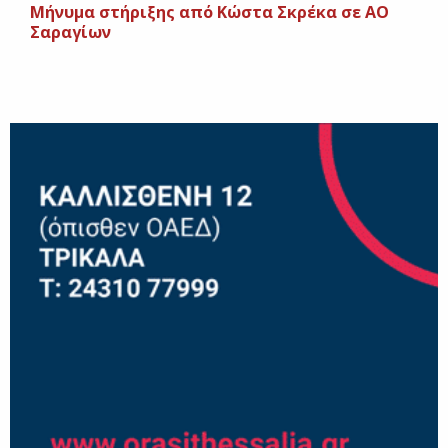
Μήνυμα στήριξης από Κώστα Σκρέκα σε ΑΟ
Σαραγίων