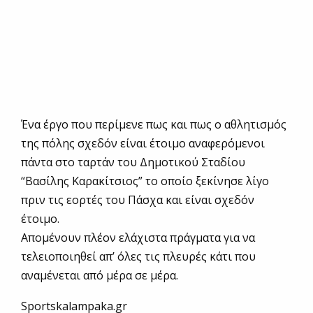
Ένα έργο που περίμενε πως και πως ο αθλητισμός
της πόλης σχεδόν είναι έτοιμο αναφερόμενοι
πάντα στο ταρτάν του Δημοτικού Σταδίου
“Βασίλης Καρακίτσιος” το οποίο ξεκίνησε λίγο
πριν τις εορτές του Πάσχα και είναι σχεδόν
έτοιμο.
Απομένουν πλέον ελάχιστα πράγματα για να
τελειοποιηθεί απ’ όλες τις πλευρές κάτι που
αναμένεται από μέρα σε μέρα.
Sportskalampaka.gr