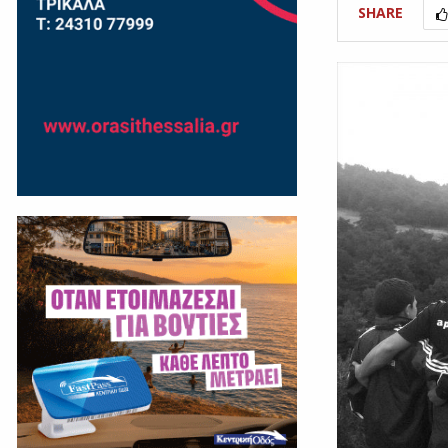
SHARE