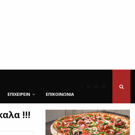
ΕΠΙΧΕΙΡΕΙΝ
ΕΠΙΚΟΙΝΩΝΊΑ
αλα !!!