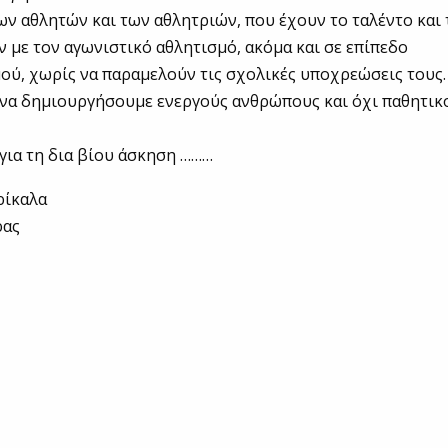
των αθλητών και των αθλητριών, που έχουν το ταλέντο και
 με τον αγωνιστικό αθλητισμό, ακόμα και σε επίπεδο
ύ, χωρίς να παραμελούν τις σχολικές υποχρεώσεις τους.
α δημιουργήσουμε ενεργούς ανθρώπους και όχι παθητικ
ια τη δια βίου άσκηση ………
ρίκαλα
ρας