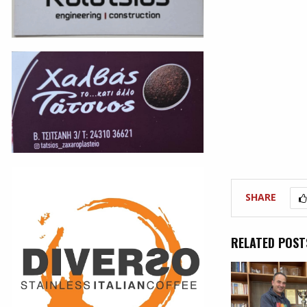
SHARE
RELATED POST