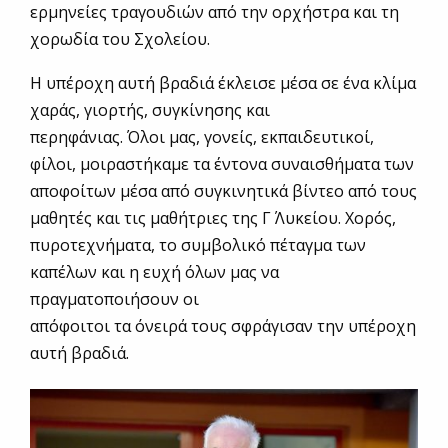
ερμηνείες τραγουδιών από την ορχήστρα και τη
χορωδία του Σχολείου.
Η υπέροχη αυτή βραδιά έκλεισε μέσα σε ένα κλίμα
χαράς, γιορτής, συγκίνησης και
περηφάνιας. Όλοι μας, γονείς, εκπαιδευτικοί,
φίλοι, μοιραστήκαμε τα έντονα συναισθήματα των
αποφοίτων μέσα από συγκινητικά βίντεο από τους
μαθητές και τις μαθήτριες της Γ΄ Λυκείου. Χορός,
πυροτεχνήματα, το συμβολικό πέταγμα των
καπέλων και η ευχή όλων μας να
πραγματοποιήσουν οι
απόφοιτοι τα όνειρά τους σφράγισαν την υπέροχη
αυτή βραδιά.