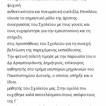
ψυχική
ανθεκτικότητα και πνευματική ευελιξία. Επιπλέον,
τόνισε το σημαντικό ρόλο της άριστης
συνεργασίας του Σχολείου με τους γονείς και
τους ευχαρίστησε για την εμπιστοσύνη και τη
στήριξη
στις προσπάθειες του Σχολείου για τη συνεχή
βελτίωση της παρεχόμενης εκπαίδευσης.
Την φετινή τελετή τίμησε με την παρουσία του ο
Δρ Δραγατογιάννης Δημήτριος, επίκουρος
καθηγητής στο τμήμα ναυπηγών μηχανικών του
Πανεπιστημίου Δυτικής, ο οποίος υπήρξε και ο
ίδιος
μαθητής του Σχολείου μας. Στην ομιλία του
ευχήθηκε καλά αποτελέσματα στους απόφοιτους
της Γ΄