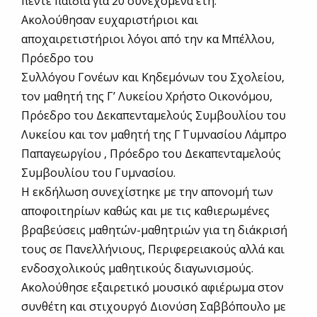
πέντε παιδιά για 20 συνεχόμενα έτη.
Ακολούθησαν ευχαριστήριοι και
αποχαιρετιστήριοι λόγοι από την κα Μπέλλου,
Πρόεδρο του
Συλλόγου Γονέων και Κηδεμόνων του Σχολείου,
τον μαθητή της Γ’ Λυκείου Χρήστο Οικονόμου,
Πρόεδρο του Δεκαπενταμελούς Συμβουλίου του
Λυκείου και τον μαθητή της Γ΄ Γυμνασίου Λάμπρο
Παπαγεωργίου , Πρόεδρο του Δεκαπενταμελούς
Συμβουλίου του Γυμνασίου.
Η εκδήλωση συνεχίστηκε με την απονομή των
αποφοιτηρίων καθώς και με τις καθιερωμένες
βραβεύσεις μαθητών-μαθητριών για τη διάκρισή
τους σε Πανελλήνιους, Περιφερειακούς αλλά και
ενδοσχολικούς μαθητικούς διαγωνισμούς.
Ακολούθησε εξαιρετικό μουσικό αφιέρωμα στον
συνθέτη και στιχουργό Διονύση Σαββόπουλο με