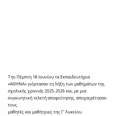
Την Πέμπτη 18 Ιουνίου τα Εκπαιδευτήρια
«ΑΘΗΝΑ» γιόρτασαν τη λήξη των μαθημάτων της
σχολικής χρονιάς 2025-2026 και, με μια
συγκινητική τελετή αποφοίτησης, αποχαιρέτησαν
τους
μαθητές και μαθήτριες της Γ’ Λυκείου.