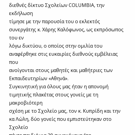
διεθνές δίκτυο Σχολείων COLUMBIA, την
εκδήλωση
τίμησε με την παρουσία του ο εκλεκτός
συνεργάτης κ. Χάρης Καλόφωνος, ως εκπρόσωπος
του εν
λόγω δικτύου, ο οποίος στην ομιλία του
αναφέρθηκε στις ευκαιρίες διεθνούς εμβέλειας
που
ανοίγονται στους μαθητές και μαθήτριες των
Εκπαιδευτηρίων «Αθηνά».
Συγκινητική για όλους μας ήταν η απονομή
τιμητικής πλακέτας στους γονείς με τη
μακροβιότερη
σχέση με το Σχολείο μας, τον κ. Κυπρίδη και την
κα Λώλη, δύο γονείς που εμπιστεύτηκαν στο
Σχολείο