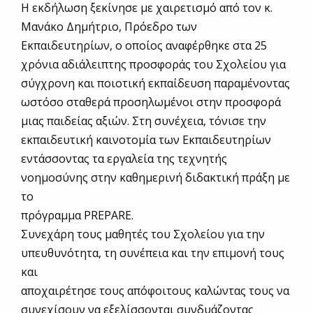
Η εκδήλωση ξεκίνησε με χαιρετισμό από τον κ.
Μανάκο Δημήτριο, Πρόεδρο των
Εκπαιδευτηρίων, ο οποίος αναφέρθηκε στα 25
χρόνια αδιάλειπτης προσφοράς του Σχολείου για
σύγχρονη και ποιοτική εκπαίδευση παραμένοντας
ωστόσο σταθερά προσηλωμένοι στην προσφορά
μιας παιδείας αξιών. Στη συνέχεια, τόνισε την
εκπαιδευτική καινοτομία των Εκπαιδευτηρίων
εντάσσοντας τα εργαλεία της τεχνητής
νοημοσύνης στην καθημερινή διδακτική πράξη με
το
πρόγραμμα PREPARE.
Συνεχάρη τους μαθητές του Σχολείου για την
υπευθυνότητα, τη συνέπεια και την επιμονή τους
και
αποχαιρέτησε τους απόφοιτους καλώντας τους να
συνεχίσουν να εξελίσσονται συνδυάζοντας