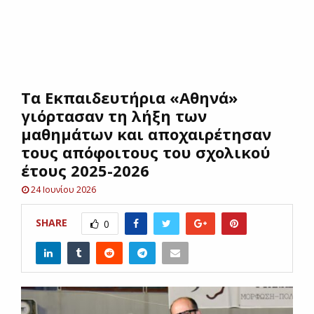
E
N
Τα Εκπαιδευτήρια «Αθηνά»
U
γιόρτασαν τη λήξη των
μαθημάτων και αποχαιρέτησαν
τους απόφοιτους του σχολικού
έτους 2025-2026
24 Ιουνίου 2026
SHARE
0