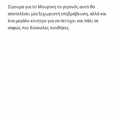
Σίγουρα για το Μουρίκη το γεγονός αυτό θα
αποτελέσει μία ξεχωριστή επιβράβευση, αλλά και
ένα μεγάλο κίνητρο για να πετύχει και πάλι σε
σαφώς πιο δύσκολες συνθήκες.