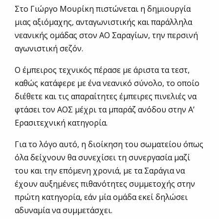
Στο Γιώργο Μουρίκη πιστώνεται η δημιουργία
μιας αξιόμαχης, ανταγωνιστικής και παράλληλα
νεανικής ομάδας στον ΑΟ Σαραγίων, την περσινή
αγωνιστική σεζόν.
Ο έμπειρος τεχνικός πέρασε με άριστα τα τεστ,
καθώς κατάφερε με ένα νεανικό σύνολο, το οποίο
διέθετε και τις απαραίτητες έμπειρες πινελιές να
φτάσει τον ΑΟΣ μέχρι τα μπαράζ ανόδου στην Α’
Ερασιτεχνική κατηγορία.
Για το λόγο αυτό, η διοίκηση του σωματείου όπως
όλα δείχνουν θα συνεχίσει τη συνεργασία μαζί
του και την επόμενη χρονιά, με τα Σαράγια να
έχουν αυξημένες πιθανότητες συμμετοχής στην
πρώτη κατηγορία, εάν μία ομάδα εκεί δηλώσει
αδυναμία να συμμετάσχει.