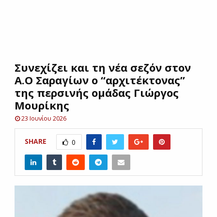
E
N
Συνεχίζει και τη νέα σεζόν στον
U
Α.Ο Σαραγίων ο “αρχιτέκτονας”
της περσινής ομάδας Γιώργος
Μουρίκης
23 Ιουνίου 2026
SHARE
0