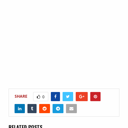
SHARE
0
RELATED POSTS