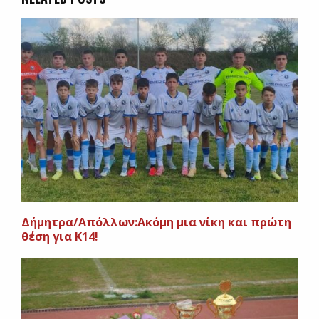
Δήμητρα/Απόλλων:Ακόμη μια νίκη και πρώτη
θέση για Κ14!