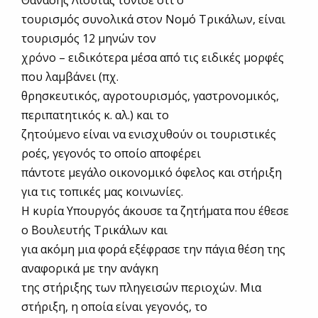
τουρισμός συνολικά στον Νομό Τρικάλων, είναι
τουρισμός 12 μηνών τον
χρόνο – ειδικότερα μέσα από τις ειδικές μορφές
που λαμβάνει (πχ.
θρησκευτικός, αγροτουρισμός, γαστρονομικός,
περιπατητικός κ. αλ.) και το
ζητούμενο είναι να ενισχυθούν οι τουριστικές
ροές, γεγονός το οποίο αποφέρει
πάντοτε μεγάλο οικονομικό όφελος και στήριξη
για τις τοπικές μας κοινωνίες.
Η κυρία Υπουργός άκουσε τα ζητήματα που έθεσε
ο Βουλευτής Τρικάλων και
για ακόμη μια φορά εξέφρασε την πάγια θέση της
αναφορικά με την ανάγκη
της στήριξης των πληγεισών περιοχών. Μια
στήριξη, η οποία είναι γεγονός, το