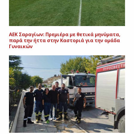
AEK Σαραγίων: Πρεμιέρα με θετικά μηνύματα,
παρά την ήττα στην Καστοριά για την ομάδα
Γυναικών