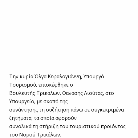
Την κυρία Όλγα Κεφαλογιάννη, Υπουργό
Τουρισμού, επισκέφθηκε ο
Βουλευτής Τρικάλων, Θανάσης Λιούτας, στο
Υπουργείο, με σκοπό της
συνάντησης τη συζήτηση πάνω σε συγκεκριμένα
ζητήματα, τα οποία αφορούν
συνολικά τη στήριξη του τουριστικού προϊόντος
του Νομού Τρικάλων.