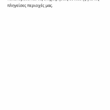
πληγείσες περιοχές μας.