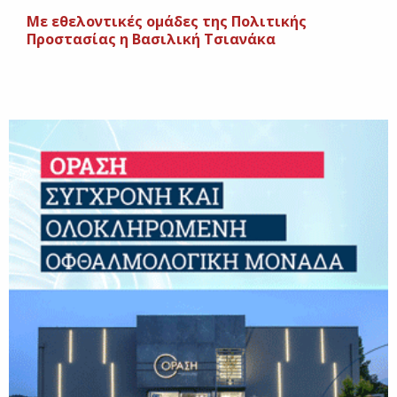
Με εθελοντικές ομάδες της Πολιτικής
Προστασίας η Βασιλική Τσιανάκα