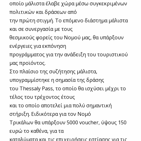
οποίο μάλιστα έλαβε χώρα μέσω συγκεκριμένων
πολιτικών και δράσεων από
την πρώτη στιγμή. Το επόμενο διάστημα μάλιστα
και σε συνεργασία με τους
θεσμικούς φορείς του Νομού μας, θα υπάρξουν
ενέργειες για εκπόνηση
προγράμματος για την ανάδειξη του τουριστικού
μας προϊόντος.
Στο πλαίσιο της συζήτησης μάλιστα,
υπογραμμίστηκε η σημασία της δράσης
του Thessaly Pass, το οποίο θα ισχύσει μέχρι το
τέλος του τρέχοντος έτους
και το οποίο αποτελεί μια πολύ σημαντική
στήριξη. Ειδικότερα για τον Νομό
Τρικάλων θα υπάρξουν 5000 voucher, ύψους 150
ευρώ το καθένα, για τα
καταλύματα και τις επιχειρήσεις εστίασης για τις