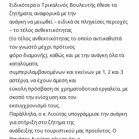
Ειδικότερα ο Τρικαλινός Βουλευτής έθεσε τα
ζητήματα, αναφορικά με την
ανάγκη να μειωθεί – ειδικά σε πληγείσες περιοχές
– το τέλος ανθεκτικότητας
(το τέλος ανθεκτικότητας το οποίο αντικαθιστά
τον γνωστό μέχρι πρότινος
φόρο διαμονής), καθώς και με την ανάγκη όλα τα
καταλύματα,
συμπεριλαμβανομένων και εκείνων με 1, 2 και 3
αστέρια, να έχουν άμεση και
εύκολη πρόσβαση σε χρηματοδοτικά εργαλεία, με
σκοπό την ενίσχυση και τον
εκσυγχρονισμό τους.
Παράλληλα, ο κ. Λιούτας υπογράμμισε την ανάγκη
για στήριξη στο ζήτημα της
ανάδειξης του τουριστικού μας προϊόντος. Ο
Θανάσης Λιούτας τόνισε ότι ο