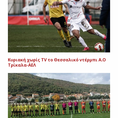
Κυριακή χωρίς TV το Θεσσαλικό ντέρμπι Α.Ο
Τρίκαλα-ΑΕΛ