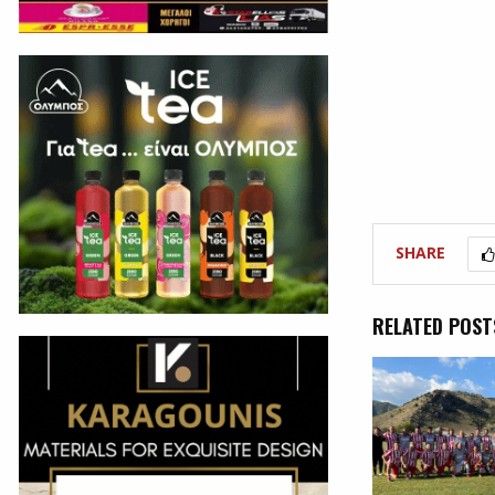
SHARE
RELATED POST