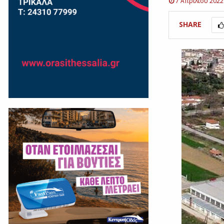
7 Απριλίου 2022
SHARE