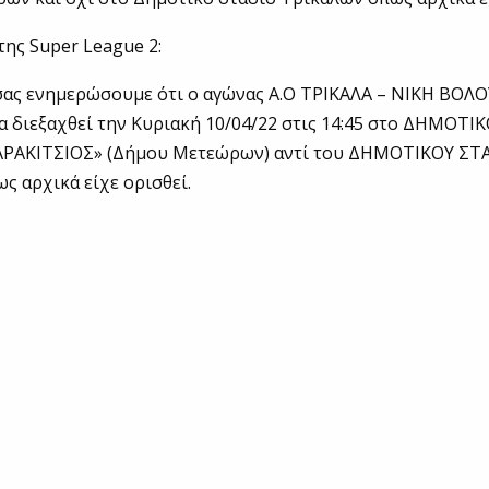
ης Super League 2:
σας ενημερώσουμε ότι ο αγώνας Α.Ο ΤΡΙΚΑΛΑ – ΝΙΚΗ ΒΟΛΟ
α διεξαχθεί την Κυριακή 10/04/22 στις 14:45 στο ΔΗΜΟΤΙ
ΑΡΑΚΙΤΣΙΟΣ» (Δήμου Μετεώρων) αντί του ΔΗΜΟΤΙΚΟΥ ΣΤ
 αρχικά είχε ορισθεί.