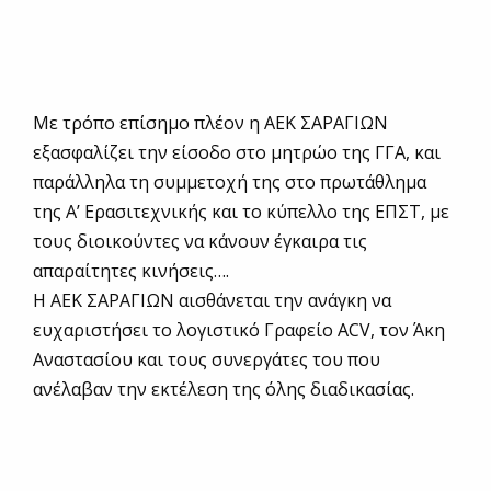
Με τρόπο επίσημο πλέον η ΑΕΚ ΣΑΡΑΓΙΩΝ
εξασφαλίζει την είσοδο στο μητρώο της ΓΓΑ, και
παράλληλα τη συμμετοχή της στο πρωτάθλημα
της Α’ Ερασιτεχνικής και το κύπελλο της ΕΠΣΤ, με
τους διοικούντες να κάνουν έγκαιρα τις
απαραίτητες κινήσεις….
Η ΑΕΚ ΣΑΡΑΓΙΩΝ αισθάνεται την ανάγκη να
ευχαριστήσει το λογιστικό Γραφείο ACV, τον Άκη
Αναστασίου και τους συνεργάτες του που
ανέλαβαν την εκτέλεση της όλης διαδικασίας.