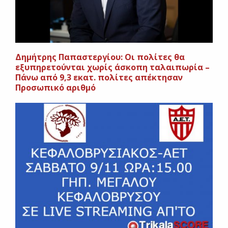
Δημήτρης Παπαστεργίου: Οι πολίτες θα
εξυπηρετούνται χωρίς άσκοπη ταλαιπωρία –
Πάνω από 9,3 εκατ. πολίτες απέκτησαν
Προσωπικό αριθμό