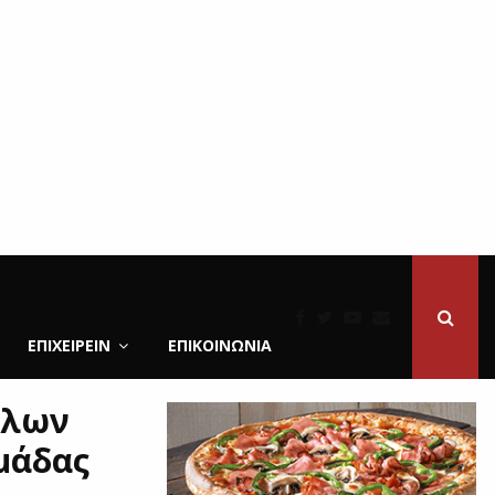
ΕΠΙΧΕΙΡΕΙΝ
ΕΠΙΚΟΙΝΩΝΊΑ
λλων
ομάδας