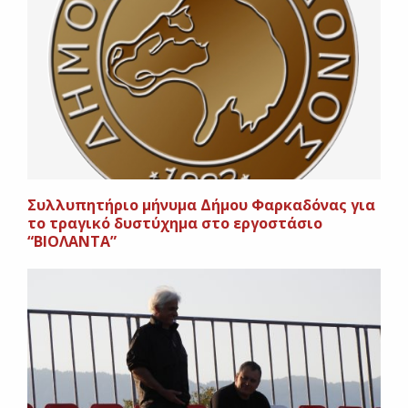
Συλλυπητήριο μήνυμα Δήμου Φαρκαδόνας για
το τραγικό δυστύχημα στο εργοστάσιο
“ΒΙΟΛΑΝΤΑ”