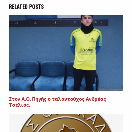
RELATED POSTS
Στον Α.Ο. Πηγής ο ταλαντούχος Ανδρέας
Τσέλιος.