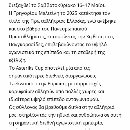
διεξαχθεί το Σαββατοκύριακο 16–17 Μαΐου.
Η Γρηγορίου Μελιτίνη το 2025 κατέκτησε τον
τίτλο της Πρωταθλήτριας Ελλάδας, ενώ ανέβηκε
και στο βάθρο του Πανευρωπαϊκού
Πρωταθλήματος, κατακτώντας την 3η θέση στις
Πανγκορασίδες, επιβεβαιώνοντας το υψηλό
αγωνιστικό της επίπεδο και τη σταθερή της
εξέλιξη.
Το Asteriks Cup αποτελεί μία από τις
σημαντικότερες διεθνείς διοργανώσεις
Taekwondo στην Ευρώπη, με συμμετοχές
κορυφαίων αθλητών από πολλές χώρες και
ιδιαίτερα υψηλό επίπεδο ανταγωνισμού.
Ως σύλλογος θα βρεθούμε δίπλα στην αθλήτριά
μας, στηρίζοντάς την ηθικά και ανθρώπινα σε αυτή
τη σημαντική διεθνή αγωνιστική εμπειρία,