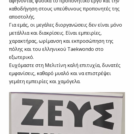
αφήνοντας φυσικά το προπονητικό έργο και την
καθοδήγηση στους υπεύθυνους προπονητές της
αποστολής.
Για εμάς, οι μεγάλες διοργανώσεις δεν είναι μόνο
μετάλλια και διακρίσεις. Είναι εμπειρίες,
χαρακτήρας, ωρίμανση και εκπροσώπηση της
πόλης και του ελληνικού Taekwondo στο
εξωτερικό.
Ευχόμαστε στη Μελιτίνη καλή επιτυχία, δυνατές
εμφανίσεις, καθαρό μυαλό και να επιστρέψει
γεμάτη εμπειρίες και χαμόγελα.