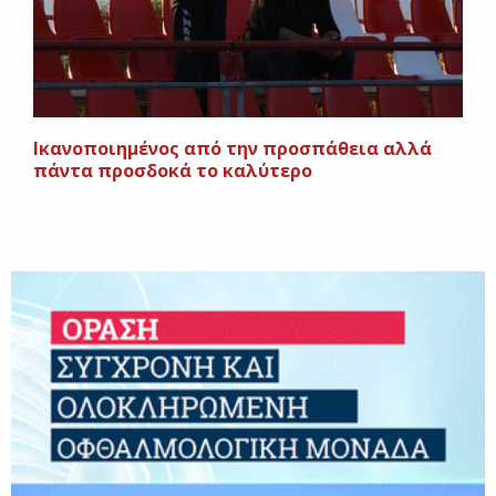
Ικανοποιημένος από την προσπάθεια αλλά
πάντα προσδοκά το καλύτερο