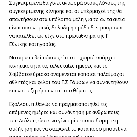
Συγκεκριμένα θα γίνει αναφορά στους λόγους της
συγκεκριμένης κίνησης και οι υπέρμαχοί της θα
απαντήσουν στα υπόλοιπα μέλη για το αν τα αίτια
είναι οικονομικά, δηλαδή η ομάδα δεν μπορούσε
να κατέλθει ως είχε στο πρωτάθλημα της Γ’
Εθνικής κατηγορίας.
Να σημειωθεί πάντως ότι στο χωριό υπάρχει
κινητικότητα τις τελευταίες ημέρες και το
Σαββατοκύριακο αναμένεται κάποιοι παλαίμαχοι
αθλητές και φίλοι του Γ.Σ Γόμφων να συναντηθούν
και να συζητήσουν επί του θέματος.
Εξάλλου, πιθανώς να πραγματοποιηθεί τις
επόμενες ημέρες και συνάντηση με ανθρώπους
του Αιόλου, ώστε να γίνει μία εποικοδομητική
συζήτηση και να διαφανεί το κατά πόσο μπορεί να