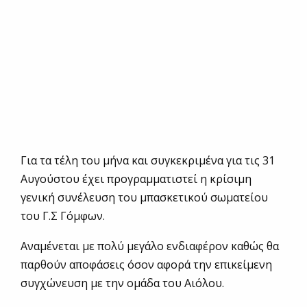
Για τα τέλη του μήνα και συγκεκριμένα για τις 31
Αυγούστου έχει προγραμματιστεί η κρίσιμη
γενική συνέλευση του μπασκετικού σωματείου
του Γ.Σ Γόμφων.
Αναμένεται με πολύ μεγάλο ενδιαφέρον καθώς θα
παρθούν αποφάσεις όσον αφορά την επικείμενη
συγχώνευση με την ομάδα του Αιόλου.