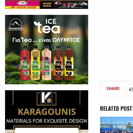
SHARE
RELATED POST