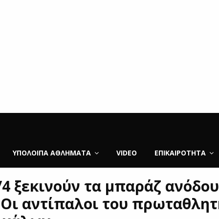
ΥΠΌΛΟΙΠΑ ΑΘΛΉΜΑΤΑ
VIDEO
ΕΠΙΚΑΙΡΌΤΗΤΑ
/4 ξεκινούν τα μπαράζ ανόδου
-Οι αντίπαλοι του πρωταθλητ