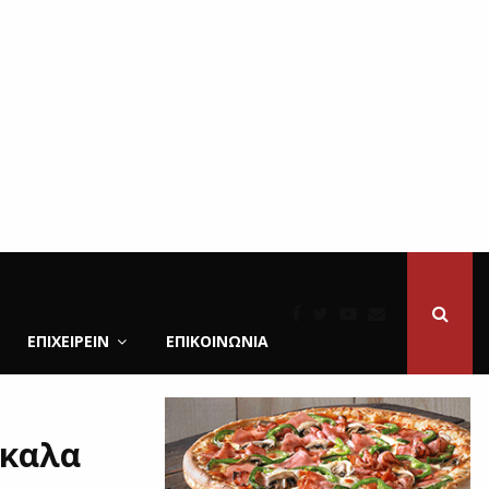
ΕΠΙΧΕΙΡΕΙΝ
ΕΠΙΚΟΙΝΩΝΊΑ
ίκαλα