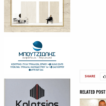
SHARE
RELATED POST