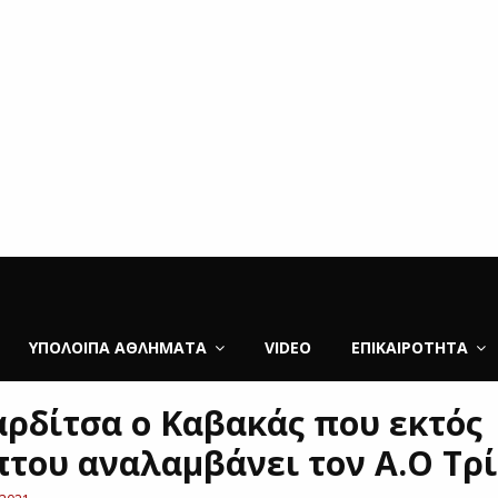
ΥΠΌΛΟΙΠΑ ΑΘΛΉΜΑΤΑ
VIDEO
ΕΠΙΚΑΙΡΌΤΗΤΑ
αρδίτσα ο Καβακάς που εκτός
του αναλαμβάνει τον Α.Ο Τρ