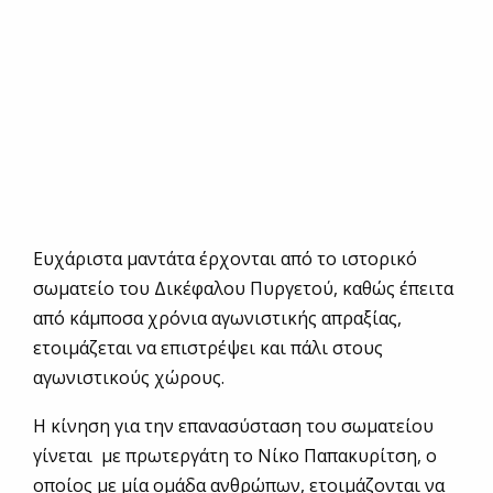
Ευχάριστα μαντάτα έρχονται από το ιστορικό
σωματείο του Δικέφαλου Πυργετού, καθώς έπειτα
από κάμποσα χρόνια αγωνιστικής απραξίας,
ετοιμάζεται να επιστρέψει και πάλι στους
αγωνιστικούς χώρους.
Η κίνηση για την επανασύσταση του σωματείου
γίνεται με πρωτεργάτη το Νίκο Παπακυρίτση, ο
οποίος με μία ομάδα ανθρώπων, ετοιμάζονται να