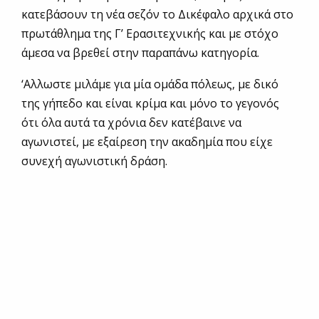
κατεβάσουν τη νέα σεζόν το Δικέφαλο αρχικά στο
πρωτάθλημα της Γ’ Ερασιτεχνικής και με στόχο
άμεσα να βρεθεί στην παραπάνω κατηγορία.
‘Αλλωστε μιλάμε για μία ομάδα πόλεως, με δικό
της γήπεδο και είναι κρίμα και μόνο το γεγονός
ότι όλα αυτά τα χρόνια δεν κατέβαινε να
αγωνιστεί, με εξαίρεση την ακαδημία που είχε
συνεχή αγωνιστική δράση.