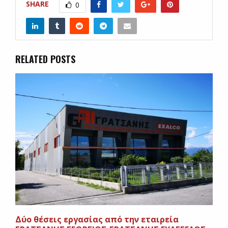
SHARE
0
RELATED POSTS
Δύο θέσεις εργασίας από την εταιρεία