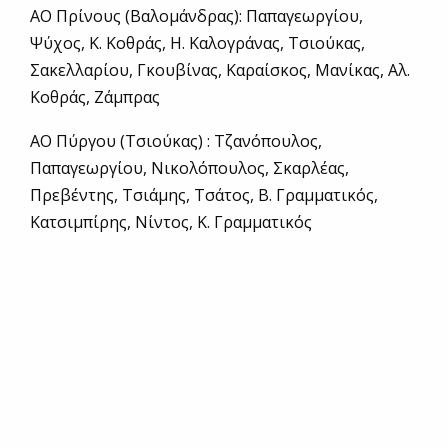
ΑΟ Πρίνους (Βαλομάνδρας): Παπαγεωργίου,
Ψύχος, Κ. Κοθράς, Η. Καλογράνας, Τσιούκας,
Σακελλαρίου, Γκουβίνας, Καραίσκος, Μανίκας, Αλ.
Κοθράς, Ζάμπρας
ΑΟ Πύργου (Τσιούκας) : Τζανόπουλος,
Παπαγεωργίου, Νικολόπουλος, Σκαρλέας,
Πρεβέντης, Τσιάμης, Τσάτος, Β. Γραμματικός,
Κατσιμπίρης, Νίντος, Κ. Γραμματικός