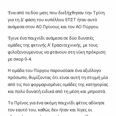
‘Ενα από τα δύο ματς που διεξήχθησαν την Τρίτη
για τη Δ’ φάση του κυπέλλου ΕΠΣΤ ήταν αυτό
ανάμεσα στον ΑΟ Πρίνους και τον ΑΟ Πύργου.
‘Εγινε ένα παιχνίδι ανάμεσα σε δύο δυνατές
ομάδες της φετινής Α’ Ερασιτεχνικής, με τους
φιλοξενουμενους να φτάνουν στη νίκη πρόκριση
με σκορ 0-4.
Η ομάδα του Πύργου παρουσίασε ένα αξιόλογο
πρόσωπο, θυμίζοντας ότι είναι αυτή τη στιγμή μία
από τις πιο φορμαρισμένες ομάδες της κατηγορίας
και πολύ δυνατή ειδικά από τη μέση και μπροστά.
Το Πρίνος για ένα ακόμη παιχνίδι φέτος αδίκησε
τον εαυτό του, καθώς δεν ήταν και λίγες οι