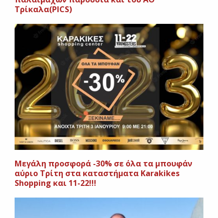
Τρίκαλα(PICS)
Mεγάλη προσφορά -30% σε όλα τα μπουφάν
αύριο Τρίτη στα καταστήματα Karakikes
Shopping και 11-22!!!