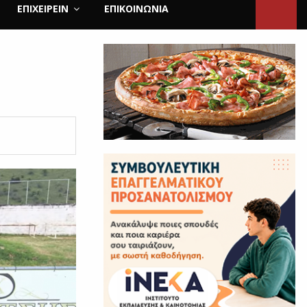
ΕΠΙΧΕΙΡΕΙΝ
ΕΠΙΚΟΙΝΩΝΊΑ