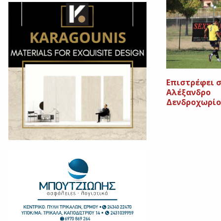
Επιστρέφει 
Αλέξανδρο
Δενδροχωρίο