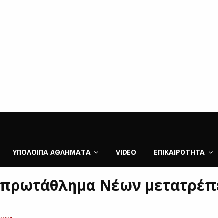
ΥΠΌΛΟΙΠΑ ΑΘΛΉΜΑΤΑ
VIDEO
ΕΠΙΚΑΙΡΌΤΗΤΑ
ο πρωτάθλημα Νέων μετατρέπ