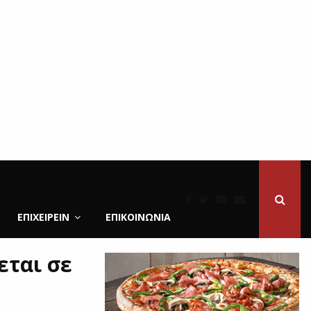
ΕΠΙΧΕΙΡΕΙΝ
ΕΠΙΚΟΙΝΩΝΊΑ
εται σε