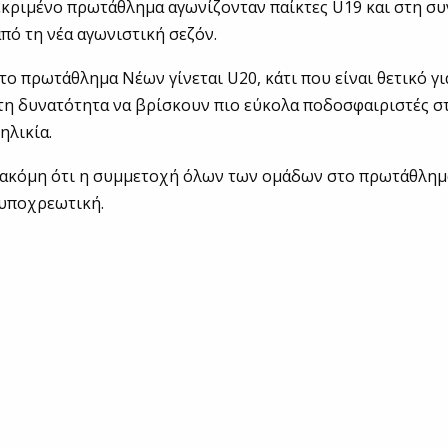
κριμένο πρωτάθλημα αγωνίζονταν παίκτες U19 και στη συ
από τη νέα αγωνιστική σεζόν.
το πρωτάθλημα Νέων γίνεται U20, κάτι που είναι θετικό γι
τη δυνατότητα να βρίσκουν πιο εύκολα ποδοσφαιριστές σ
ηλικία.
 ακόμη ότι η συμμετοχή όλων των ομάδων στο πρωτάθλημ
ι υποχρεωτική.