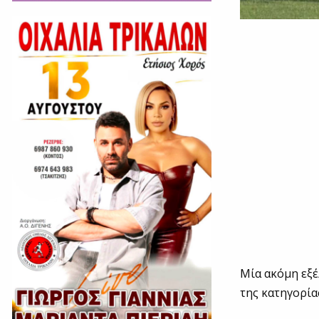
Mία ακόμη εξέ
της κατηγορία