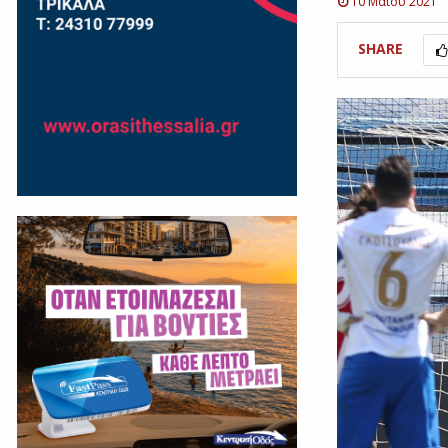
10 Μαΐου 2021
SHARE