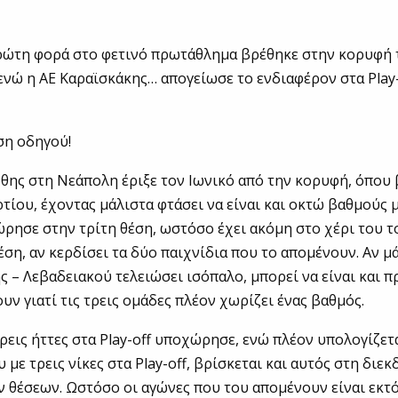
πρώτη φορά στο φετινό πρωτάθλημα βρέθηκε στην κορυφή 
ενώ η ΑΕ Καραϊσκάκης… απογείωσε το ενδιαφέρον στα Play
ση οδηγού!
νθης στη Νεάπολη έριξε τον Ιωνικό από την κορυφή, όπου
ρτίου, έχοντας μάλιστα φτάσει να είναι και οκτώ βαθμούς 
ρησε στην τρίτη θέση, ωστόσο έχει ακόμη στο χέρι του 
έση, αν κερδίσει τα δύο παιχνίδια που το απομένουν. Αν μ
ς – Λεβαδειακού τελειώσει ισόπαλο, μπορεί να είναι και 
υν γιατί τις τρεις ομάδες πλέον χωρίζει ένας βαθμός.
τρεις ήττες στα Play-off υποχώρησε, ενώ πλέον υπολογίζετα
 με τρεις νίκες στα Play-off, βρίσκεται και αυτός στη διε
θέσεων. Ωστόσο οι αγώνες που του απομένουν είναι εκτό