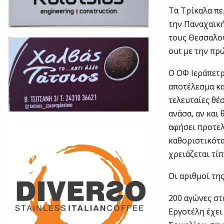
Τα Τρίκαλα πε
την Παναχαϊκή
τους Θεσσαλού
out με την πρ
Ο ΟΦ Ιεράπετρ
αποτέλεσμα κα
τελευταίες θέ
ανάσα, αν και 
αφήσει προτελ
καθοριστικότα
χρειάζεται τίπ
Οι αριθμοί τη
200 αγώνες στ
Εργοτέλη έχει 