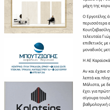
μάχη της κορυ
Ο Εργοτέλης έ
περισσότερα α
Κουτζαβασίλης
τελευταία Γιώ
επιθετικός με 
μοναδικός μετ
Η ΑΕ Καραϊσκά
Αν και έχανε σ
λεπτά και πλη
Μάλιστα, με δ
έχει για πρώτ
σίγουρα τουλά
βαθμολογική σ