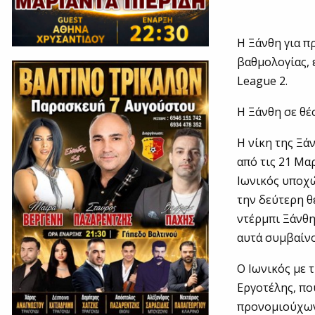
Η Ξάνθη για 
βαθμολογίας, 
League 2.
Η Ξάνθη σε θέ
Η νίκη της Ξά
από τις 21 Μα
Ιωνικός υποχώ
την δεύτερη θ
ντέρμπι Ξάνθη
αυτά συμβαίνο
Ο Ιωνικός με 
Εργοτέλης, που
προνομιούχων 