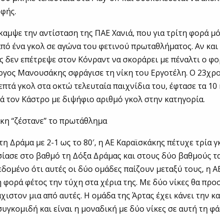
φής.
καμψε την αντίσταση της ΠΑΕ Χανιά, που για τρίτη φορά μ
πό ένα γκολ σε αγώνα του φετινού πρωταθλήματος. Αν και
 δεν επέτρεψε στον Κόνραντ να σκοράρει με πέναλτι ο φ
ργος Μανουσάκης σφράγισε τη νίκη του Εργοτέλη. Ο 23χρ
επτά γκολ στα οκτώ τελευταία παιχνίδια του, έφτασε τα 10 
ά τον Κάστρο με διψήφιο αριθμό γκολ στην κατηγορία.
κη “ζέστανε” το πρωτάθλημα
τη Δράμα με 2-1 ως το 80′, η ΑΕ Καραϊσκάκης πέτυχε τρία γ
σίασε στο βαθμό τη Δόξα Δράμας και στους δύο βαθμούς τα
εδομένο ότι αυτές οι δύο ομάδες παίζουν μεταξύ τους, η 
η φορά φέτος την τύχη στα χέρια της. Με δύο νίκες θα προ
χιστον μια από αυτές. Η ομάδα της Άρτας έχει κάνει την κ
υγκομιδή και είναι η μοναδική με δύο νίκες σε αυτή τη φά