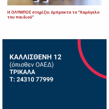
H ΟΛΥΜΠΟΣ στηρίζει έμπρακτα το “Χαμόγελο
του παιδιού”