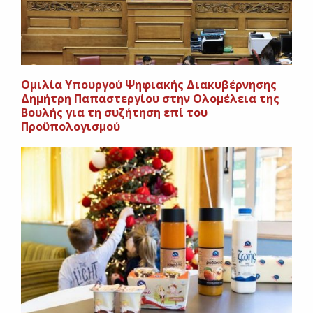
Ομιλία Υπουργού Ψηφιακής Διακυβέρνησης
Δημήτρη Παπαστεργίου στην Ολομέλεια της
Βουλής για τη συζήτηση επί του
Προϋπολογισμού