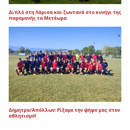
Διπλό στη Λάρισα και ζωντανά στο κυνήγι της
παραμονής τα Μετέωρα
Δημητρα/Απόλλων: Ρίξαμε την ψήφο μας στον
αθλητισμό!