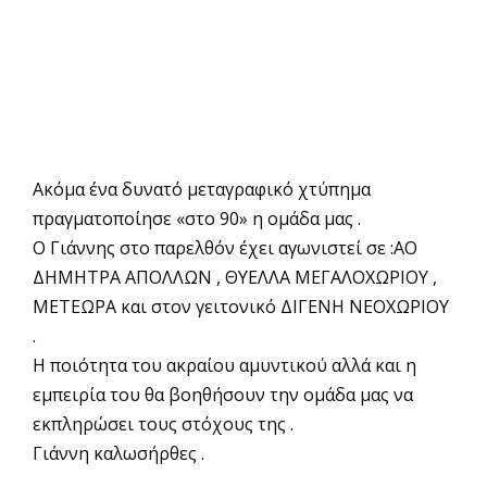
Ακόμα ένα δυνατό μεταγραφικό χτύπημα
πραγματοποίησε «στο 90» η ομάδα μας .
Ο Γιάννης στο παρελθόν έχει αγωνιστεί σε :ΑΟ
ΔΗΜΗΤΡΑ ΑΠΟΛΛΩΝ , ΘΥΕΛΛΑ ΜΕΓΑΛΟΧΩΡΙΟΥ ,
ΜΕΤΕΩΡΑ και στον γειτονικό ΔΙΓΕΝΗ ΝΕΟΧΩΡΙΟΥ
.
Η ποιότητα του ακραίου αμυντικού αλλά και η
εμπειρία του θα βοηθήσουν την ομάδα μας να
εκπληρώσει τους στόχους της .
Γιάννη καλωσήρθες .