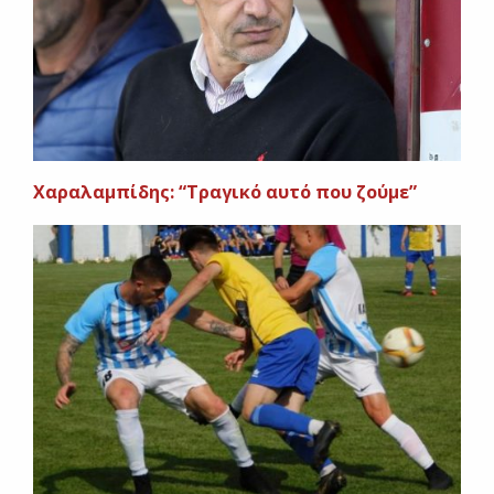
Xαραλαμπίδης: “Τραγικό αυτό που ζούμε”