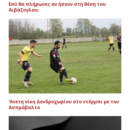
Εσύ θα πλήρωνες αν ήσουν στη θέση του
Αιβάζογλου;
‘Ανετη νίκη Δενδροχωρίου στο ντέρμπι με τον
Ασπρόβαλτο