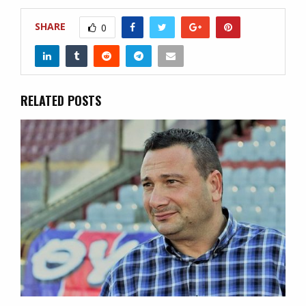
SHARE
0
RELATED POSTS