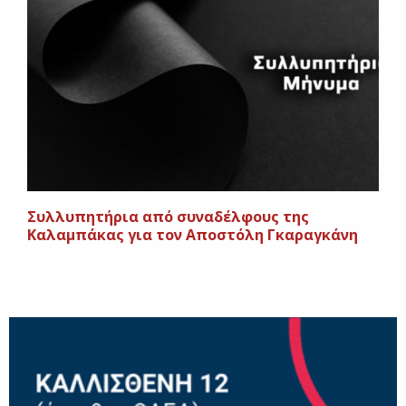
Συλλυπητήρια από συναδέλφους της
Καλαμπάκας για τον Αποστόλη Γκαραγκάνη