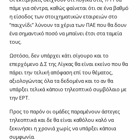
πάμε για σέντρα, καθώς φαίνεται ότι σε ένα βαθμό
η είσοδος των στοιχηματικών εταιρειών στο
“παιχνίδι” λύνουν τα χέρια των ΠΑΕ που θα δουν
ένα σημαντικό ποσό να μπαίνει έτσι στα ταμεία
τους.
Ωστόσο, δεν υπάρχει κάτι σίγουρο και το
επερχόμενο Δ.Σ της Λίγκας θα είναι εκείνο που θα
πάρει την τελική απόφαση επί του θέματος,
αξιολογώντας όλα τα δεδομένα και το αν θα
υπάρξει τελικά κάποιο τηλεοπτικό συμβόλαιο με
την ΕΡΤ.
Προς το παρόν οι ομάδες παραμένουν άστεγες
τηλεοπτικά και δε θα είναι καθόλου καλό να
ξεκινήσει η χρονιά χωρίς να υπάρξει κάποια
συμφωνία.