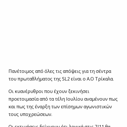
Πανέτοιμος από όλες τις απόψεις για τη σέντρα
του πρωταθλήματος της SL2 είναι ο Α.Ο Τρίκαλα.
Οι κυανέρυθροι που έχουν ξεκινήσει
προετοιμασία από τα τέλη Ιουλίου αναμένουν πως
και πως της έναρξη των επίσημων αγωνιστικών
τους υποχρεώσεων.
Οι εκτιμήσεις δείχνουν ότι λογικά στις 7/11 θα