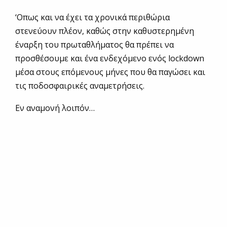
‘Οπως και να έχει τα χρονικά περιθώρια
στενεύουν πλέον, καθώς στην καθυστερημένη
έναρξη του πρωταθλήματος θα πρέπει να
προσθέσουμε και ένα ενδεχόμενο ενός lockdown
μέσα στους επόμενους μήνες που θα παγώσει και
τις ποδοσφαιρικές αναμετρήσεις.
Εν αναμονή λοιπόν…