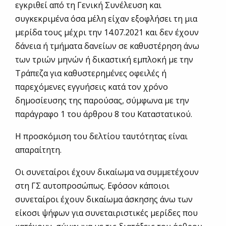
εγκριθεί από τη Γενική Συνέλευση και
συγκεκριμένα όσα μέλη είχαν εξοφλήσει τη μια
μερίδα τους μέχρι την 14.07.2021 και δεν έχουν
δάνεια ή τμήματα δανείων σε καθυστέρηση άνω
των τριών μηνών ή δικαστική εμπλοκή με την
Τράπεζα για καθυστερημένες οφειλές ή
παρεχόμενες εγγυήσεις κατά τον χρόνο
δημοσίευσης της παρούσας, σύμφωνα με την
παράγραφο 1 του άρθρου 8 του Καταστατικού.
Η προσκόμιση του δελτίου ταυτότητας είναι
απαραίτητη.
Οι συνεταίροι έχουν δικαίωμα να συμμετέχουν
στη ΓΣ αυτοπροσώπως. Εφόσον κάποιοι
συνεταίροι έχουν δικαίωμα άσκησης άνω των
είκοσι ψήφων για συνεταιριστικές μερίδες που