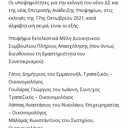
Οι υποψηφιότητες για την εκλογή του νέου ΔΣ και
της νέας Επιτροπής Ανάδειξης Υποψηφίων, στις
εκλογές της 17ης Οκτωβρίου 2021, κατά
αλφαβητική σειρά, είναι οι εξής:
Υποψήφια Εκτελεστικά Μέλη Διοικητικού
Συμβουλίου Πλήρους Απασχόλησης (που όντως
διευθύνουν τη δραστηριότητα του
Συνεταιρισμού):
Γάτος Δημήτριος του Εμμανουήλ, Τραπεζικός –
Οικονομολόγος
Γουλάρας Γεώργιος του Ιωάννη, Συντ/χος
Τραπεζικός – Οικονομολόγος
Λάππας Αναστάσιος του Νικολάου, Επιχειρηματίας
– Οικονομολόγος
Μάλαμας Κωνσταντίνος του Σωτηρίου,