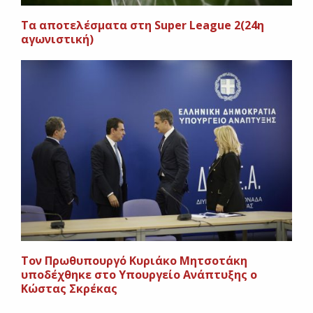
Tα αποτελέσματα στη Super League 2(24η
αγωνιστική)
Τον Πρωθυπουργό Κυριάκο Μητσοτάκη
υποδέχθηκε στο Υπουργείο Ανάπτυξης ο
Κώστας Σκρέκας