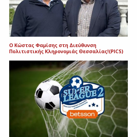
Ο Κώστας Φαμίσης στη Διεύθυνση
Πολιτιστικής Κληρονομιάς Θεσσαλίας!(PICS)