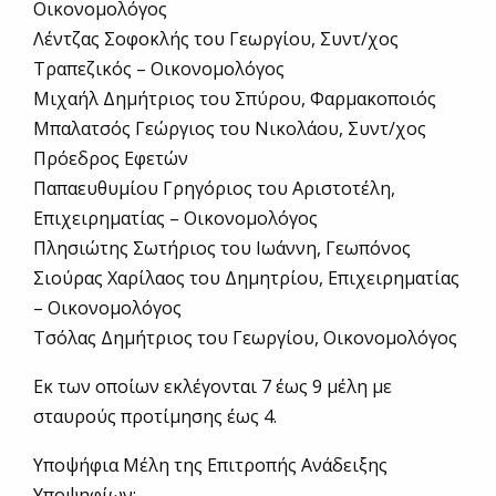
Οικονομολόγος
Λέντζας Σοφοκλής του Γεωργίου, Συντ/χος
Τραπεζικός – Οικονομολόγος
Μιχαήλ Δημήτριος του Σπύρου, Φαρμακοποιός
Μπαλατσός Γεώργιος του Νικολάου, Συντ/χος
Πρόεδρος Εφετών
Παπαευθυμίου Γρηγόριος του Αριστοτέλη,
Επιχειρηματίας – Οικονομολόγος
Πλησιώτης Σωτήριος του Ιωάννη, Γεωπόνος
Σιούρας Χαρίλαος του Δημητρίου, Επιχειρηματίας
– Οικονομολόγος
Τσόλας Δημήτριος του Γεωργίου, Οικονομολόγος
Εκ των οποίων εκλέγονται 7 έως 9 μέλη με
σταυρούς προτίμησης έως 4.
Υποψήφια Μέλη της Επιτροπής Ανάδειξης
Υποψηφίων: