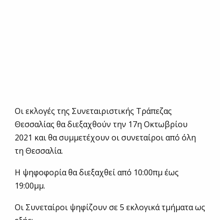
Οι εκλογές της Συνεταιριστικής Τράπεζας
Θεσσαλίας θα διεξαχθούν την 17η Οκτωβρίου
2021 και θα συμμετέχουν οι συνεταίροι από όλη
τη Θεσσαλία.
Η ψηφοφορία θα διεξαχθεί από 10:00πμ έως
19:00μμ.
Οι Συνεταίροι ψηφίζουν σε 5 εκλογικά τμήματα ως