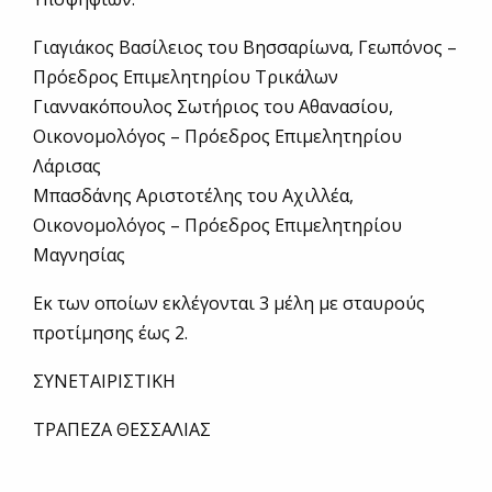
Γιαγιάκος Βασίλειος του Βησσαρίωνα, Γεωπόνος –
Πρόεδρος Επιμελητηρίου Τρικάλων
Γιαννακόπουλος Σωτήριος του Αθανασίου,
Οικονομολόγος – Πρόεδρος Επιμελητηρίου
Λάρισας
Μπασδάνης Αριστοτέλης του Αχιλλέα,
Οικονομολόγος – Πρόεδρος Επιμελητηρίου
Μαγνησίας
Εκ των οποίων εκλέγονται 3 μέλη με σταυρούς
προτίμησης έως 2.
ΣΥΝΕΤΑΙΡΙΣΤΙΚΗ
ΤΡΑΠΕΖΑ ΘΕΣΣΑΛΙΑΣ