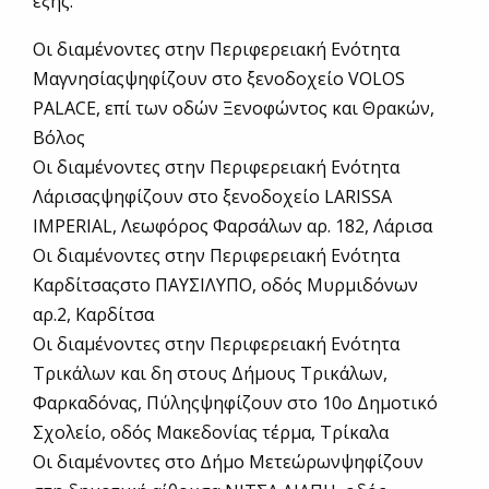
εξής:
Οι διαμένοντες στην Περιφερειακή Ενότητα
Μαγνησίαςψηφίζουν στο ξενοδοχείο VOLOS
PALACE, επί των οδών Ξενοφώντος και Θρακών,
Βόλος
Οι διαμένοντες στην Περιφερειακή Ενότητα
Λάρισαςψηφίζουν στο ξενοδοχείο LARISSA
IMPERIAL, Λεωφόρος Φαρσάλων αρ. 182, Λάρισα
Οι διαμένοντες στην Περιφερειακή Ενότητα
Καρδίτσαςστο ΠΑΥΣΙΛΥΠΟ, οδός Μυρμιδόνων
αρ.2, Καρδίτσα
Οι διαμένοντες στην Περιφερειακή Ενότητα
Τρικάλων και δη στους Δήμους Τρικάλων,
Φαρκαδόνας, Πύληςψηφίζουν στο 10ο Δημοτικό
Σχολείο, οδός Μακεδονίας τέρμα, Τρίκαλα
Οι διαμένοντες στο Δήμο Μετεώρωνψηφίζουν