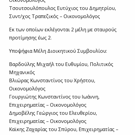
Οικονομολόγος
Τσουτσουλόπουλος Ευτύχιος του Δημητρίου,
Συντ/χος Τραπεζικός – Οικονομολόγος
Εκ των οποίων εκλέγονται 2 μέλη με σταυρούς
προτίμησης έως 2.
Υποψήφια Μέλη Διοικητικού Συμβουλίου:
Βαρδούλης Μιχαήλ του Ευθυμίου, Πολιτικός
Μηχανικός
Βλιώρας Κωνσταντίνος του Χρήστου,
Οικονομολόγος
Γουργιώτης Κωνσταντίνος του Ιωάννη,
Επιχειρηματίας – Οικονομολόγος
Δημοβέλης Γεώργιος του Ελευθερίου,
Επιχειρηματίας – Οικονομολόγος
Καϊκης Ζαχαρίας του Σπύρου, Επιχειρηματίας –