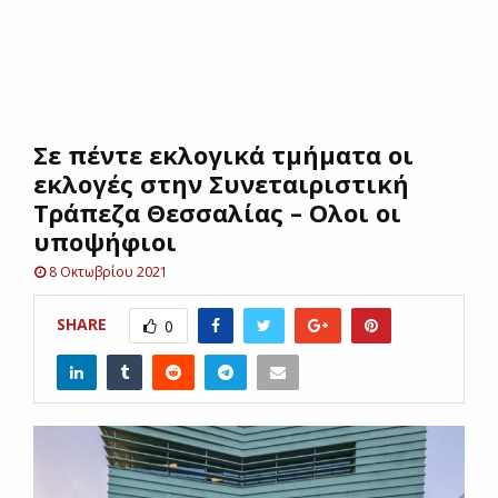
E
N
Σε πέντε εκλογικά τμήματα οι
U
εκλογές στην Συνεταιριστική
Τράπεζα Θεσσαλίας – Ολοι οι
υποψήφιοι
8 Οκτωβρίου 2021
SHARE
0