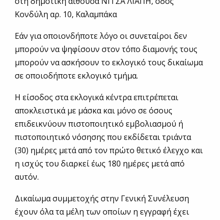
στη δημοτική αίθουσα ΝΙΤΣΑ ΛΙΑΠΗ, οδός
Κονδύλη αρ. 10, Καλαμπάκα
Εάν για οποιονδήποτε λόγο οι συνεταίροι δεν
μπορούν να ψηφίσουν στον τόπο διαμονής τους
μπορούν να ασκήσουν το εκλογικό τους δικαίωμα
σε οποιοδήποτε εκλογικό τμήμα.
Η είσοδος στα εκλογικά κέντρα επιτρέπεται
αποκλειστικά με μάσκα και μόνο σε όσους
επιδεικνύουν πιστοποιητικό εμβολιασμού ή
πιστοποιητικό νόσησης που εκδίδεται τριάντα
(30) ημέρες μετά από τον πρώτο θετικό έλεγχο και
η ισχύς του διαρκεί έως 180 ημέρες μετά από
αυτόν.
Δικαίωμα συμμετοχής στην Γενική Συνέλευση
έχουν όλα τα μέλη των οποίων η εγγραφή έχει